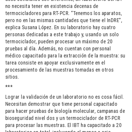
no necesita tener en existencia decenas de
termocicladores para RT-PCR. “Tenemos los aparatos,
pero no en las mismas cantidades que tiene el InDRE”,
explica Susana López. En su laboratorio hay cuatro
personas dedicadas a este trabajo y, usando un solo
termociclador, pueden procesar un máximo de 20
pruebas al día. Además, no cuentan con personal
médico capacitado para la extracción de la muestra: su
tarea consiste en apoyar exclusivamente en el
procesamiento de las muestras tomadas en otros
sitios.
***
Lograr la validación de un laboratorio no es cosa fácil.
Necesitan demostrar que tiene personal capacitado
para hacer pruebas de biología molecular, campanas de
bioseguridad nivel dos y un termociclador de RT-PCR
para procesar las muestras. El IBT ha capacitado a 20