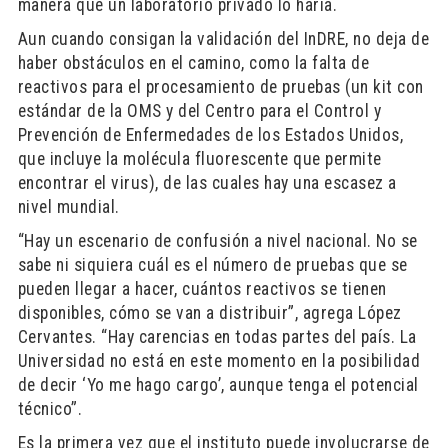
manera que un laboratorio privado lo haría.
Aun cuando consigan la validación del InDRE, no deja de
haber obstáculos en el camino, como la falta de
reactivos para el procesamiento de pruebas (un kit con
estándar de la OMS y del Centro para el Control y
Prevención de Enfermedades de los Estados Unidos,
que incluye la molécula fluorescente que permite
encontrar el virus), de las cuales hay una escasez a
nivel mundial.
“Hay un escenario de confusión a nivel nacional. No se
sabe ni siquiera cuál es el número de pruebas que se
pueden llegar a hacer, cuántos reactivos se tienen
disponibles, cómo se van a distribuir”, agrega López
Cervantes. “Hay carencias en todas partes del país. La
Universidad no está en este momento en la posibilidad
de decir ‘Yo me hago cargo’, aunque tenga el potencial
técnico”.
Es la primera vez que el instituto puede involucrarse de