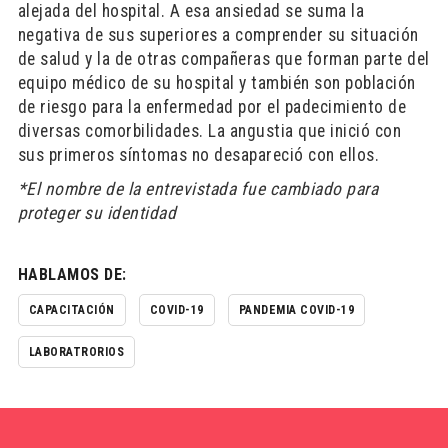
alejada del hospital. A esa ansiedad se suma la
negativa de sus superiores a comprender su situación
de salud y la de otras compañeras que forman parte del
equipo médico de su hospital y también son población
de riesgo para la enfermedad por el padecimiento de
diversas comorbilidades. La angustia que inició con
sus primeros síntomas no desapareció con ellos.
*El nombre de la entrevistada fue cambiado para
proteger su identidad
HABLAMOS DE:
CAPACITACIÓN
COVID-19
PANDEMIA COVID-19
LABORATRORIOS