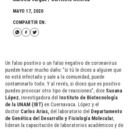
MAYO 17, 2020
COMPARTIR EN:
Un falso positivo o un falso negativo de coronavirus
pueden hacer mucho daño: “si tú le dices a alguien que
no está infectado y sale a la comunidad, puede
contaminarlo todo. Y al revés, si dices que es positivo
puedes provocar otro tipo de reacciones”, dice
Susana
López
, investigadora del
Instituto de Biotecnología
de la UNAM (IBT)
en Cuernavaca. López y el
doctor
Carlos Arias,
del laboratorio del
Departamento
de Genética del Desarrollo y Fisiología Molecular
,
lideran la capacitación de laboratorios académicos y de