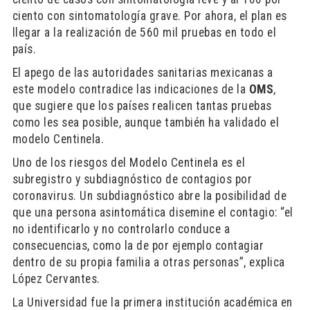
ciento con sintomatología grave. Por ahora, el plan es
llegar a la realización de 560 mil pruebas en todo el
país.
El apego de las autoridades sanitarias mexicanas a
este modelo contradice las indicaciones de la
OMS
,
que sugiere que los países realicen tantas pruebas
como les sea posible, aunque también ha validado el
modelo Centinela.
Uno de los riesgos del Modelo Centinela es el
subregistro y subdiagnóstico de contagios por
coronavirus. Un subdiagnóstico abre la posibilidad de
que una persona asintomática disemine el contagio: “el
no identificarlo y no controlarlo conduce a
consecuencias, como la de por ejemplo contagiar
dentro de su propia familia a otras personas”, explica
López Cervantes.
La Universidad fue la primera institución académica en