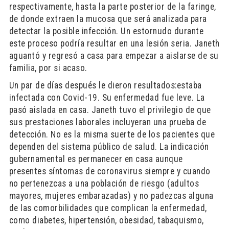
respectivamente, hasta la parte posterior de la faringe,
de donde extraen la mucosa que será analizada para
detectar la posible infección. Un estornudo durante
este proceso podría resultar en una lesión seria. Janeth
aguantó y regresó a casa para empezar a aislarse de su
familia, por si acaso.
Un par de días después le dieron resultados:estaba
infectada con Covid-19. Su enfermedad fue leve. La
pasó aislada en casa. Janeth tuvo el privilegio de que
sus prestaciones laborales incluyeran una prueba de
detección. No es la misma suerte de los pacientes que
dependen del sistema público de salud. La indicación
gubernamental es permanecer en casa aunque
presentes síntomas de coronavirus siempre y cuando
no pertenezcas a una población de riesgo (adultos
mayores, mujeres embarazadas) y no padezcas alguna
de las comorbilidades que complican la enfermedad,
como diabetes, hipertensión, obesidad, tabaquismo,