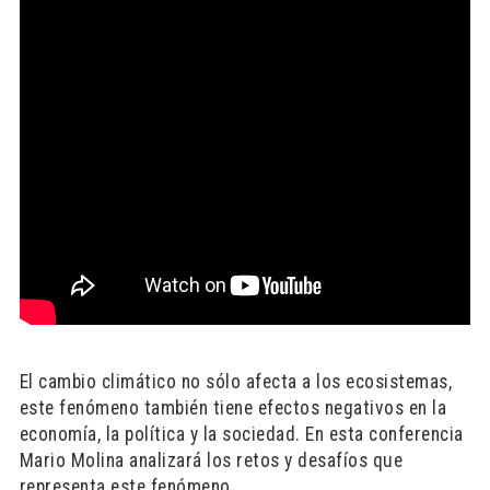
El cambio climático no sólo afecta a los ecosistemas,
este fenómeno también tiene efectos negativos en la
economía, la política y la sociedad. En esta conferencia
Mario Molina analizará los retos y desafíos que
representa este fenómeno.