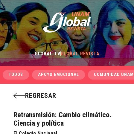
GLOBAL TV
GLOBAL REVISTA
TODOS
APOYO EMOCIONAL
COMUNIDAD UNAM
REGRESAR
Retransmisión: Cambio climático.
Ciencia y política
El Colegio Nacional