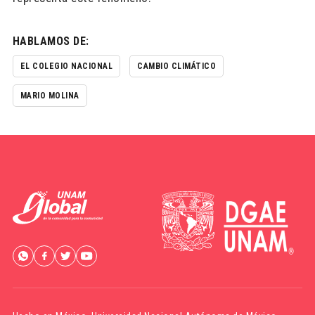
HABLAMOS DE:
EL COLEGIO NACIONAL
CAMBIO CLIMÁTICO
MARIO MOLINA