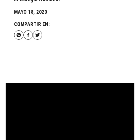
MAYO 18, 2020
COMPARTIR EN: