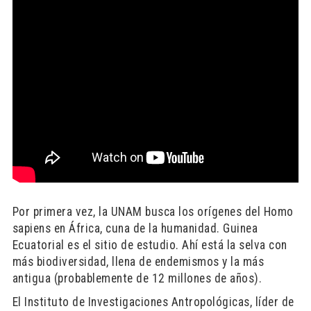
Por primera vez, la UNAM busca los orígenes del Homo
sapiens en África, cuna de la humanidad. Guinea
Ecuatorial es el sitio de estudio. Ahí está la selva con
más biodiversidad, llena de endemismos y la más
antigua (probablemente de 12 millones de años).
El Instituto de Investigaciones Antropológicas, líder de