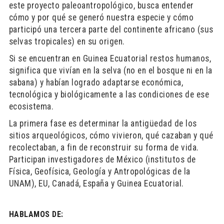
este proyecto paleoantropológico, busca entender
cómo y por qué se generó nuestra especie y cómo
participó una tercera parte del continente africano (sus
selvas tropicales) en su origen.
Si se encuentran en Guinea Ecuatorial restos humanos,
significa que vivían en la selva (no en el bosque ni en la
sabana) y habían logrado adaptarse económica,
tecnológica y biológicamente a las condiciones de ese
ecosistema.
La primera fase es determinar la antigüedad de los
sitios arqueológicos, cómo vivieron, qué cazaban y qué
recolectaban, a fin de reconstruir su forma de vida.
Participan investigadores de México (institutos de
Física, Geofísica, Geología y Antropológicas de la
UNAM), EU, Canadá, España y Guinea Ecuatorial.
HABLAMOS DE: