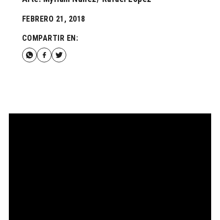
FEBRERO 21, 2018
COMPARTIR EN: