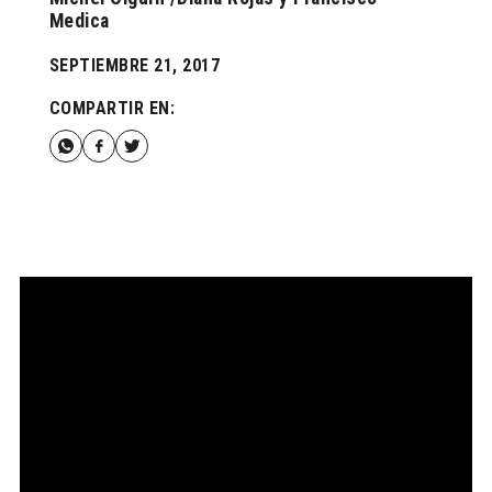
Medica
SEPTIEMBRE 21, 2017
COMPARTIR EN: