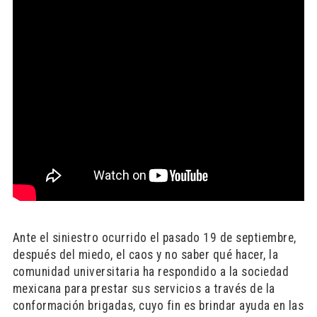
Ante el siniestro ocurrido el pasado 19 de septiembre,
después del miedo, el caos y no saber qué hacer, la
comunidad universitaria ha respondido a la sociedad
mexicana para prestar sus servicios a través de la
conformación brigadas, cuyo fin es brindar ayuda en las