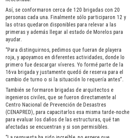
Así, se conformaron cerca de 120 brigadas con 20
personas cada una. Finalmente sólo participaron 12 y
las otras quedaron disponibles para relevar a las
primeras y además llegar al estado de Morelos para
ayudar.
“Para distinguirnos, pedimos que fueran de playera
roja, y apoyamos en diferentes actividades, donde lo
primero fue descargar víveres. Yo formé parte de la
16va brigada y justamente quedó de reserva para el
cambio de turno o si la situación lo requería antes”.
También se formaron brigadas de arquitectos e
ingenieros civiles, que se fueron directamente al
Centro Nacional de Prevención de Desastres
(CENAPRED), para capacitarlos esa misma tarde-noche
para evaluar los daños de las estructuras, qué tan
afectadas se encuentran y si son permisibles.
“La respuesta ha sido increíble, no espere que