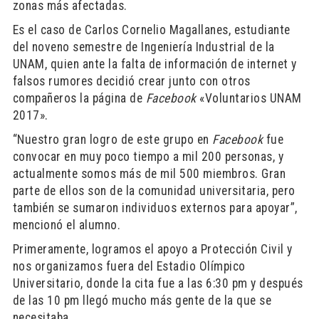
zonas más afectadas.
Es el caso de Carlos Cornelio Magallanes, estudiante
del noveno semestre de Ingeniería Industrial de la
UNAM, quien ante la falta de información de internet y
falsos rumores decidió crear junto con otros
compañeros la página de
Facebook
«Voluntarios UNAM
2017».
“Nuestro gran logro de este grupo en
Facebook
fue
convocar en muy poco tiempo a mil 200 personas, y
actualmente somos más de mil 500 miembros. Gran
parte de ellos son de la comunidad universitaria, pero
también se sumaron individuos externos para apoyar”,
mencionó el alumno.
Primeramente, logramos el apoyo a Protección Civil y
nos organizamos fuera del Estadio Olímpico
Universitario, donde la cita fue a las 6:30 pm y después
de las 10 pm llegó mucho más gente de la que se
necesitaba.