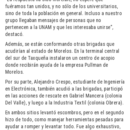
fuéramos tan unidos, y no sólo de los universitarios,
sino de toda la población en general. Incluso a nuestro
grupo llegaban mensajes de personas que no
pertenecen a la UNAM y que les interesaba unirse”,
destacó.
Además, se están conformando otras brigadas que
acudirían al estado de Morelos. En la terminal central
del sur de Taxqueña instalaron un centro de acopio
donde recibirán ayuda de la empresa Pullman de
Morelos.
Por su parte, Alejandro Crespo, estudiante de Ingeniería
en Electrónica, también acudió a las brigadas, participó
en las acciones de rescate en Gabriel Mancera (colonia
Del Valle), y luego a la Industria Textil (colonia Obrera).
En ambos sitios levantó escombros, pero en el segundo
hizo de todo, como manejar herramientas pesadas para
ayudar a romper y levantar todo. Fue algo exhaustivo,