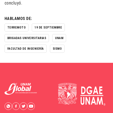
concluyó.
HABLAMOS DE:
TERREMOTO
19 DE SEPTIEMBRE
BRIGADAS UNIVERSITARIAS
UNAM
FACULTAD DE INGENIERÍA
SISMO