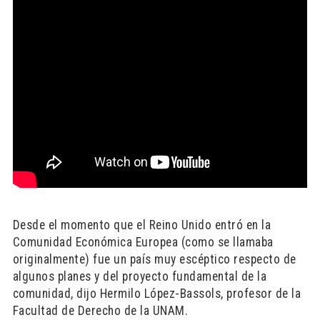
Desde el momento que el Reino Unido entró en la
Comunidad Económica Europea (como se llamaba
originalmente) fue un país muy escéptico respecto de
algunos planes y del proyecto fundamental de la
comunidad, dijo Hermilo López-Bassols, profesor de la
Facultad de Derecho de la UNAM.