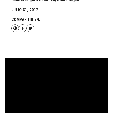
JULIO 31, 2017
COMPARTIR EN: