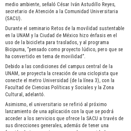
medio ambiente, señaló César Iván Astudillo Reyes,
secretario de Atención a la Comunidad Universitaria
(SACU).
Durante el seminario Retos de la movilidad sustentable
en la UNAM y la Ciudad de México hizo énfasis en el
uso de la bicicleta para traslados, y al programa
Bicipuma, “pensado como proyecto lúdico, pero que se
ha convertido en tema de movilidad”.
Debido a las condiciones del campus central de la
UNAM, se proyecta la creación de una ciclopista que
conecte el metro Universidad (de la línea 3), con la
Facultad de Ciencias Políticas y Sociales y la Zona
Cultural, adelantó.
Asimismo, el universitario se refirió al próximo
lanzamiento de una aplicación con la que se podrá
acceder a los servicios que ofrece la SACU a través de
sus direcciones generales, además de tener una