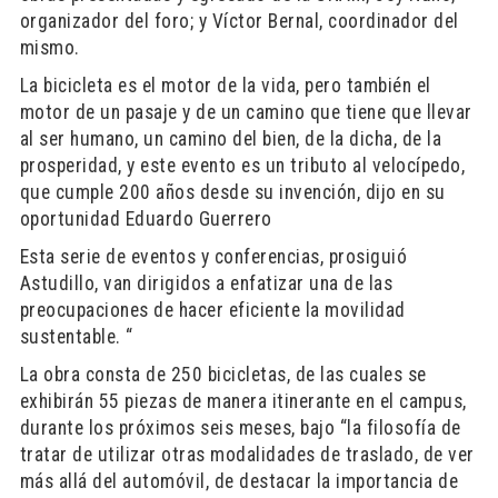
organizador del foro; y Víctor Bernal, coordinador del
mismo.
La bicicleta es el motor de la vida, pero también el
motor de un pasaje y de un camino que tiene que llevar
al ser humano, un camino del bien, de la dicha, de la
prosperidad, y este evento es un tributo al velocípedo,
que cumple 200 años desde su invención, dijo en su
oportunidad Eduardo Guerrero
Esta serie de eventos y conferencias, prosiguió
Astudillo, van dirigidos a enfatizar una de las
preocupaciones de hacer eficiente la movilidad
sustentable. “
La obra consta de 250 bicicletas, de las cuales se
exhibirán 55 piezas de manera itinerante en el campus,
durante los próximos seis meses, bajo “la filosofía de
tratar de utilizar otras modalidades de traslado, de ver
más allá del automóvil, de destacar la importancia de