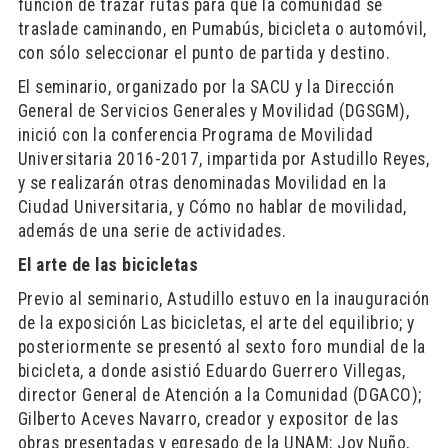
función de trazar rutas para que la comunidad se
traslade caminando, en Pumabús, bicicleta o automóvil,
con sólo seleccionar el punto de partida y destino.
El seminario, organizado por la SACU y la Dirección
General de Servicios Generales y Movilidad (DGSGM),
inició con la conferencia Programa de Movilidad
Universitaria 2016-2017, impartida por Astudillo Reyes,
y se realizarán otras denominadas Movilidad en la
Ciudad Universitaria, y Cómo no hablar de movilidad,
además de una serie de actividades.
El arte de las bicicletas
Previo al seminario, Astudillo estuvo en la inauguración
de la exposición Las bicicletas, el arte del equilibrio; y
posteriormente se presentó al sexto foro mundial de la
bicicleta, a donde asistió Eduardo Guerrero Villegas,
director General de Atención a la Comunidad (DGACO);
Gilberto Aceves Navarro, creador y expositor de las
obras presentadas y egresado de la UNAM; Joy Nuño,