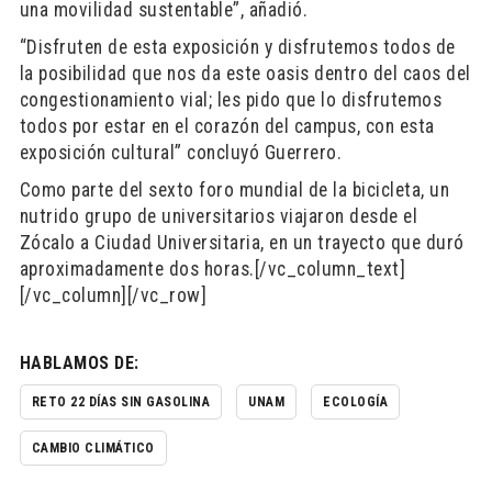
una movilidad sustentable”, añadió.
“Disfruten de esta exposición y disfrutemos todos de
la posibilidad que nos da este oasis dentro del caos del
congestionamiento vial; les pido que lo disfrutemos
todos por estar en el corazón del campus, con esta
exposición cultural” concluyó Guerrero.
Como parte del sexto foro mundial de la bicicleta, un
nutrido grupo de universitarios viajaron desde el
Zócalo a Ciudad Universitaria, en un trayecto que duró
aproximadamente dos horas.[/vc_column_text]
[/vc_column][/vc_row]
HABLAMOS DE:
RETO 22 DÍAS SIN GASOLINA
UNAM
ECOLOGÍA
CAMBIO CLIMÁTICO