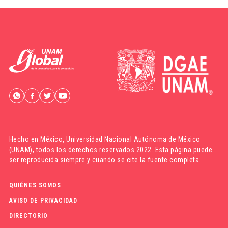
Hecho en México,
Universidad Nacional Autónoma de México
(UNAM)
, todos los derechos reservados 2022. Esta página puede
ser reproducida siempre y cuando se cite la fuente completa.
QUIÉNES SOMOS
AVISO DE PRIVACIDAD
DIRECTORIO