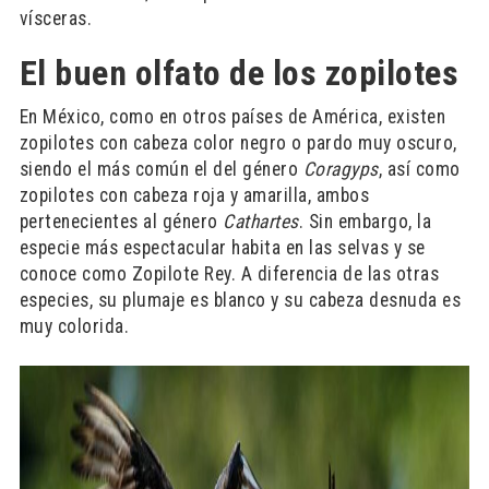
vísceras.
El buen olfato de los zopilotes
En México, como en otros países de América, existen
zopilotes con cabeza color negro o pardo muy oscuro,
siendo el más común el del género
Coragyps
, así como
zopilotes con cabeza roja y amarilla, ambos
pertenecientes al género
Cathartes
. Sin embargo, la
especie más espectacular habita en las selvas y se
conoce como Zopilote Rey. A diferencia de las otras
especies, su plumaje es blanco y su cabeza desnuda es
muy colorida.