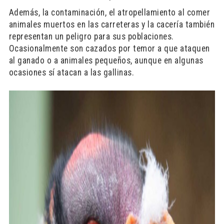
Además, la contaminación, el atropellamiento al comer
animales muertos en las carreteras y la cacería también
representan un peligro para sus poblaciones.
Ocasionalmente son cazados por temor a que ataquen
al ganado o a animales pequeños, aunque en algunas
ocasiones sí atacan a las gallinas.