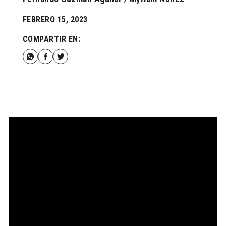
FEBRERO 15, 2023
COMPARTIR EN: