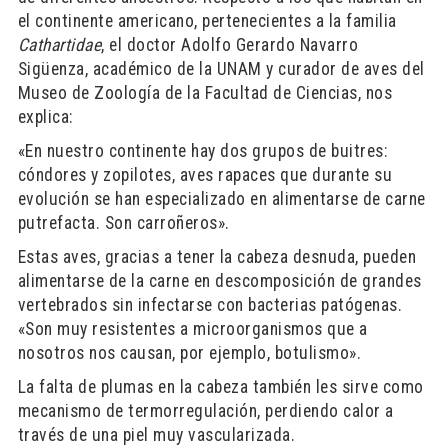
el continente americano, pertenecientes a la familia
Cathartidae
, el doctor Adolfo Gerardo Navarro
Sigüenza, académico de la UNAM y curador de aves del
Museo de Zoología de la Facultad de Ciencias, nos
explica:
«En nuestro continente hay dos grupos de buitres:
cóndores y zopilotes, aves rapaces que durante su
evolución se han especializado en alimentarse de carne
putrefacta. Son carroñeros».
Estas aves, gracias a tener la cabeza desnuda, pueden
alimentarse de la carne en descomposición de grandes
vertebrados sin infectarse con bacterias patógenas.
«Son muy resistentes a microorganismos que a
nosotros nos causan, por ejemplo, botulismo».
La falta de plumas en la cabeza también les sirve como
mecanismo de termorregulación, perdiendo calor a
través de una piel muy vascularizada.