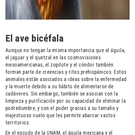
El ave bicéfala
Aunque no tengan la misma importancia que el águila,
el jaguar y el quetzal en las cosmovisiones
mesoamericanas, el zopilote y el cóndor también
forman parte de creencias y ritos prehispánicos. Estos
animales están asociados a ideas sobre la enfermedad
y la muerte debido a su hábito de alimentarse de
cadáveres. Sin embargo, también se asocian con la
limpieza y purificación por su capacidad de eliminar la
podredumbre, y con el poder gracias a su tamaño y
majestuoso vuelo que les permite abarcar vastos
territorios.
En el escudo de la UNAM, el águila mexicana y el