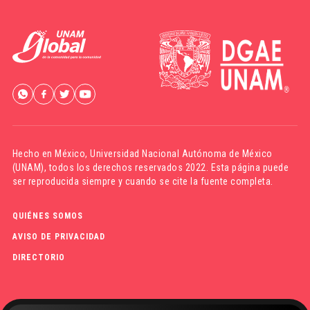
Hecho en México,
Universidad Nacional Autónoma de México
(UNAM)
, todos los derechos reservados 2022. Esta página puede
ser reproducida siempre y cuando se cite la fuente completa.
QUIÉNES SOMOS
AVISO DE PRIVACIDAD
DIRECTORIO