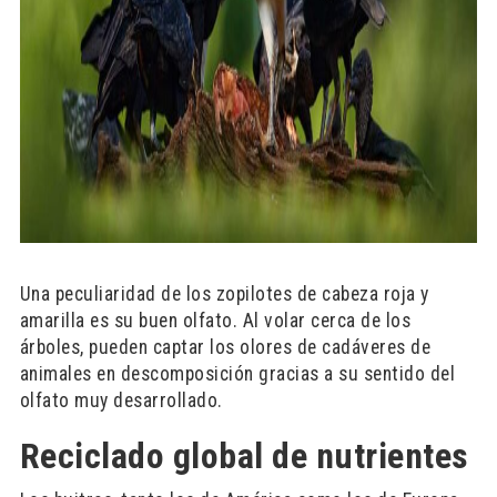
Una peculiaridad de los zopilotes de cabeza roja y
amarilla es su buen olfato. Al volar cerca de los
árboles, pueden captar los olores de cadáveres de
animales en descomposición gracias a su sentido del
olfato muy desarrollado.
Reciclado global de nutrientes