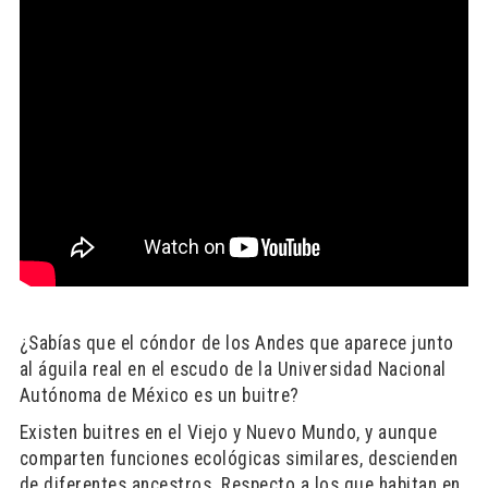
¿Sabías que el cóndor de los Andes que aparece junto
al águila real en el escudo de la Universidad Nacional
Autónoma de México es un buitre?
Existen buitres en el Viejo y Nuevo Mundo, y aunque
comparten funciones ecológicas similares, descienden
de diferentes ancestros. Respecto a los que habitan en