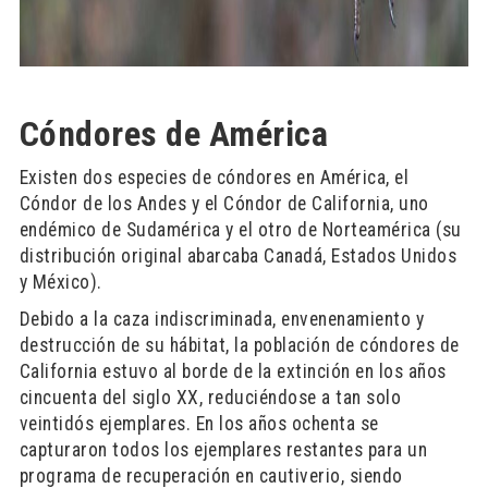
Cóndores de América
Existen dos especies de cóndores en América, el
Cóndor de los Andes y el Cóndor de California, uno
endémico de Sudamérica y el otro de Norteamérica (su
distribución original abarcaba Canadá, Estados Unidos
y México).
Debido a la caza indiscriminada, envenenamiento y
destrucción de su hábitat, la población de cóndores de
California estuvo al borde de la extinción en los años
cincuenta del siglo XX, reduciéndose a tan solo
veintidós ejemplares. En los años ochenta se
capturaron todos los ejemplares restantes para un
programa de recuperación en cautiverio, siendo