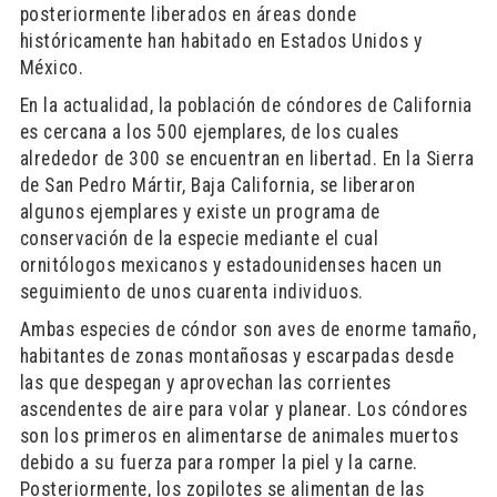
posteriormente liberados en áreas donde
históricamente han habitado en Estados Unidos y
México.
En la actualidad, la población de cóndores de California
es cercana a los 500 ejemplares, de los cuales
alrededor de 300 se encuentran en libertad. En la Sierra
de San Pedro Mártir, Baja California, se liberaron
algunos ejemplares y existe un programa de
conservación de la especie mediante el cual
ornitólogos mexicanos y estadounidenses hacen un
seguimiento de unos cuarenta individuos.
Ambas especies de cóndor son aves de enorme tamaño,
habitantes de zonas montañosas y escarpadas desde
las que despegan y aprovechan las corrientes
ascendentes de aire para volar y planear. Los cóndores
son los primeros en alimentarse de animales muertos
debido a su fuerza para romper la piel y la carne.
Posteriormente, los zopilotes se alimentan de las