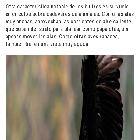
Otra característica notable de los buitres es su vuelo
en círculos sobre cadáveres de animales. Con unas alas
muy anchas, aprovechan las corrientes de aire caliente
que suben del suelo para planear como papalotes, sin
apenas mover las alas. Como otras aves rapaces,
también tienen una vista muy aguda.