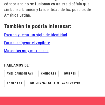
cóndor andino se fusionan en un ave bicéfala que
simboliza la unión y la identidad de los pueblos de
América Latina.
También te podría interesar:
Escudo y lema, un siglo de identidad
Fauna indígena: el zopilote
Mascotas muy mexicanas
HABLAMOS DE:
AVES CARROÑERAS
CÓNDORES
BUITRES
ZOPILOTES
DÍA MUNDIAL DE LA FAUNA SILVESTRE