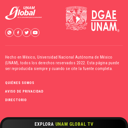
Hecho en México,
Universidad Nacional Autónoma de México
(UNAM)
, todos los derechos reservados 2022. Esta página puede
ser reproducida siempre y cuando se cite la fuente completa.
QUIÉNES SOMOS
AVISO DE PRIVACIDAD
DIRECTORIO
EXPLORA
UNAM GLOBAL TV