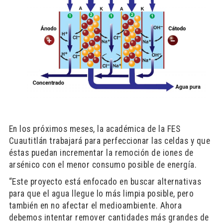
En los próximos meses, la académica de la FES
Cuautitlán trabajará para perfeccionar las celdas y que
éstas puedan incrementar la remoción de iones de
arsénico con el menor consumo posible de energía.
“Este proyecto está enfocado en buscar alternativas
para que el agua llegue lo más limpia posible, pero
también en no afectar el medioambiente. Ahora
debemos intentar remover cantidades más grandes de