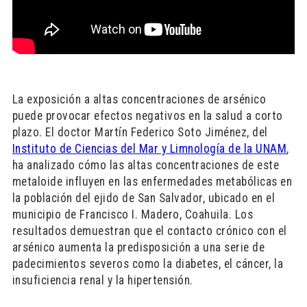
La exposición a altas concentraciones de arsénico
puede provocar efectos negativos en la salud a corto
plazo. El doctor Martín Federico Soto Jiménez, del
Instituto de Ciencias del Mar y Limnología de la UNAM
,
ha analizado cómo las altas concentraciones de este
metaloide influyen en las enfermedades metabólicas en
la población del ejido de San Salvador, ubicado en el
municipio de Francisco I. Madero, Coahuila. Los
resultados demuestran que el contacto crónico con el
arsénico aumenta la predisposición a una serie de
padecimientos severos como la diabetes, el cáncer, la
insuficiencia renal y la hipertensión.