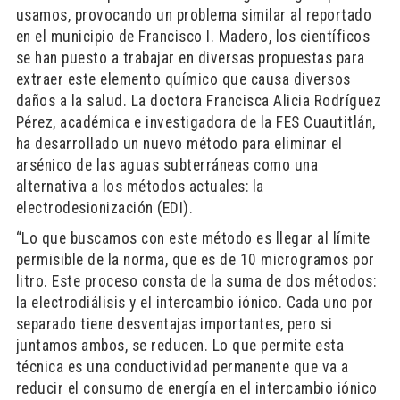
usamos, provocando un problema similar al reportado
en el municipio de Francisco I. Madero, los científicos
se han puesto a trabajar en diversas propuestas para
extraer este elemento químico que causa diversos
daños a la salud. La doctora Francisca Alicia Rodríguez
Pérez, académica e investigadora de la FES Cuautitlán,
ha desarrollado un nuevo método para eliminar el
arsénico de las aguas subterráneas como una
alternativa a los métodos actuales: la
electrodesionización (EDI).
“Lo que buscamos con este método es llegar al límite
permisible de la norma, que es de 10 microgramos por
litro. Este proceso consta de la suma de dos métodos:
la electrodiálisis y el intercambio iónico. Cada uno por
separado tiene desventajas importantes, pero si
juntamos ambos, se reducen. Lo que permite esta
técnica es una conductividad permanente que va a
reducir el consumo de energía en el intercambio iónico