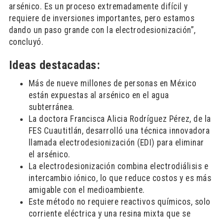
arsénico. Es un proceso extremadamente difícil y
requiere de inversiones importantes, pero estamos
dando un paso grande con la electrodesionización”,
concluyó.
Ideas destacadas:
Más de nueve millones de personas en México
están expuestas al arsénico en el agua
subterránea.
La doctora Francisca Alicia Rodríguez Pérez, de la
FES Cuautitlán, desarrolló una técnica innovadora
llamada electrodesionización (EDI) para eliminar
el arsénico.
La electrodesionización combina electrodiálisis e
intercambio iónico, lo que reduce costos y es más
amigable con el medioambiente.
Este método no requiere reactivos químicos, solo
corriente eléctrica y una resina mixta que se