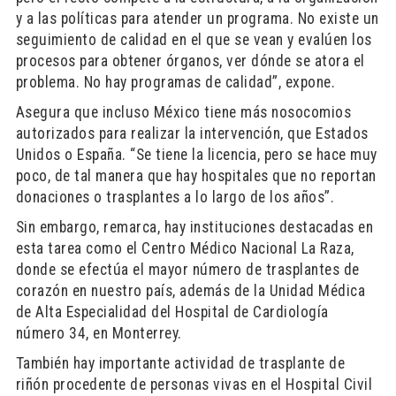
y a las políticas para atender un programa. No existe un
seguimiento de calidad en el que se vean y evalúen los
procesos para obtener órganos, ver dónde se atora el
problema. No hay programas de calidad”, expone.
Asegura que incluso México tiene más nosocomios
autorizados para realizar la intervención, que Estados
Unidos o España. “Se tiene la licencia, pero se hace muy
poco, de tal manera que hay hospitales que no reportan
donaciones o trasplantes a lo largo de los años”.
Sin embargo, remarca, hay instituciones destacadas en
esta tarea como el Centro Médico Nacional La Raza,
donde se efectúa el mayor número de trasplantes de
corazón en nuestro país, además de la Unidad Médica
de Alta Especialidad del Hospital de Cardiología
número 34, en Monterrey.
También hay importante actividad de trasplante de
riñón procedente de personas vivas en el Hospital Civil