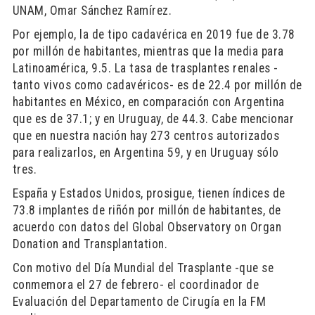
UNAM, Omar Sánchez Ramírez.
Por ejemplo, la de tipo cadavérica en 2019 fue de 3.78
por millón de habitantes, mientras que la media para
Latinoamérica, 9.5. La tasa de trasplantes renales -
tanto vivos como cadavéricos- es de 22.4 por millón de
habitantes en México, en comparación con Argentina
que es de 37.1; y en Uruguay, de 44.3. Cabe mencionar
que en nuestra nación hay 273 centros autorizados
para realizarlos, en Argentina 59, y en Uruguay sólo
tres.
España y Estados Unidos, prosigue, tienen índices de
73.8 implantes de riñón por millón de habitantes, de
acuerdo con datos del Global Observatory on Organ
Donation and Transplantation.
Con motivo del Día Mundial del Trasplante -que se
conmemora el 27 de febrero- el coordinador de
Evaluación del Departamento de Cirugía en la FM