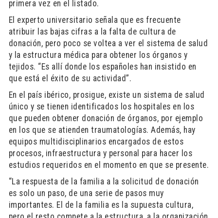
primera vez en el listado.
El experto universitario señala que es frecuente
atribuir las bajas cifras a la falta de cultura de
donación, pero poco se voltea a ver el sistema de salud
y la estructura médica para obtener los órganos y
tejidos. “Es allí donde los españoles han insistido en
que está el éxito de su actividad”.
En el país ibérico, prosigue, existe un sistema de salud
único y se tienen identificados los hospitales en los
que pueden obtener donación de órganos, por ejemplo
en los que se atienden traumatologías. Además, hay
equipos multidisciplinarios encargados de estos
procesos, infraestructura y personal para hacer los
estudios requeridos en el momento en que se presente.
“La respuesta de la familia a la solicitud de donación
es solo un paso, de una serie de pasos muy
importantes. El de la familia es la supuesta cultura,
pero el resto compete a la estructura, a la organización