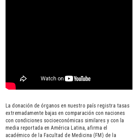
La donación de órganos en nuestro país registra tasas
extremadamente bajas en comparación con naciones
con condiciones socioeconómicas similares y con la
media reportada en América Latina, afirma el
académico de la Facultad de Medicina (FM) de la