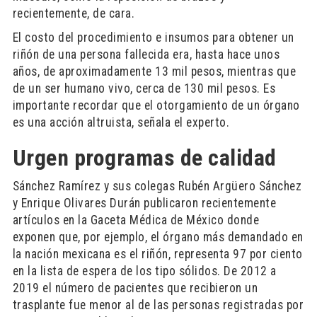
recientemente, de cara.
El costo del procedimiento e insumos para obtener un
riñón de una persona fallecida era, hasta hace unos
años, de aproximadamente 13 mil pesos, mientras que
de un ser humano vivo, cerca de 130 mil pesos. Es
importante recordar que el otorgamiento de un órgano
es una acción altruista, señala el experto.
Urgen programas de calidad
Sánchez Ramírez y sus colegas Rubén Argüero Sánchez
y Enrique Olivares Durán publicaron recientemente
artículos en la Gaceta Médica de México donde
exponen que, por ejemplo, el órgano más demandado en
la nación mexicana es el riñón, representa 97 por ciento
en la lista de espera de los tipo sólidos. De 2012 a
2019 el número de pacientes que recibieron un
trasplante fue menor al de las personas registradas por