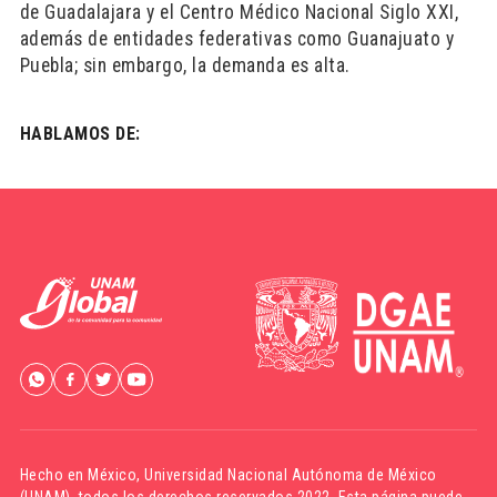
de Guadalajara y el Centro Médico Nacional Siglo XXI,
además de entidades federativas como Guanajuato y
Puebla; sin embargo, la demanda es alta.
HABLAMOS DE:
Hecho en México,
Universidad Nacional Autónoma de México