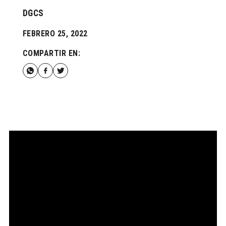
DGCS
FEBRERO 25, 2022
COMPARTIR EN: