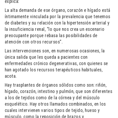
explica:
La alta demanda de ese órgano, corazón e hígado está
íntimamente vinculada por la prevalencia que tenemos
de diabetes y su relación con la hipertensión arterial y
la insuficiencia renal, “lo que nos crea un escenario
preocupante porque rebasa las posibilidades de
atención con otros recursos”.
Las intervenciones son, en numerosas ocasiones, la
única salida que les queda a pacientes con
enfermedades crónico degenerativas, con quienes se
han agotado los recursos terapéuticos habituales,
acota.
Hay trasplantes de órganos sólidos como son: riñón,
hígado, corazón, intestino y pulmón, que son diferentes
a los de tejidos como de la córnea y del músculo
esquelético. Hay otros llamados combinados, en los
cuales intervienen varios tipos de tejido, hueso y
músculo, como la reposición de brazos y