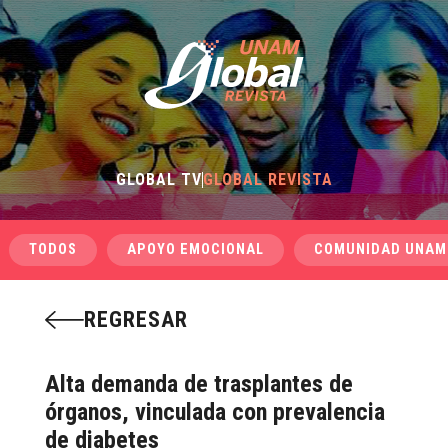
GLOBAL TV
GLOBAL REVISTA
TODOS
APOYO EMOCIONAL
COMUNIDAD UNAM
REGRESAR
Alta demanda de trasplantes de
órganos, vinculada con prevalencia
de diabetes