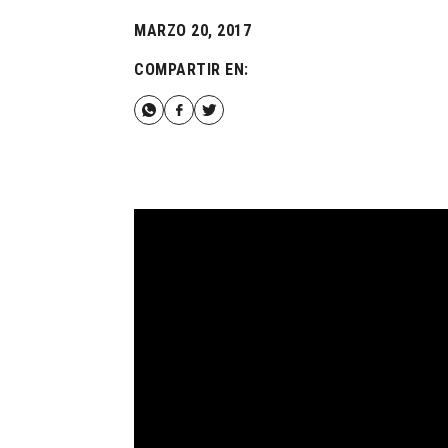
MARZO 20, 2017
COMPARTIR EN: