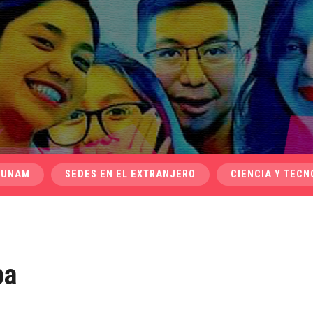
 UNAM
SEDES EN EL EXTRANJERO
CIENCIA Y TECN
ba