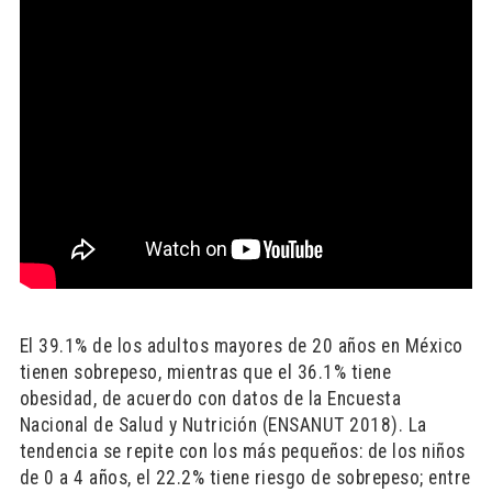
El 39.1% de los adultos mayores de 20 años en México
tienen sobrepeso, mientras que el 36.1% tiene
obesidad, de acuerdo con datos de la Encuesta
Nacional de Salud y Nutrición (ENSANUT 2018). La
tendencia se repite con los más pequeños: de los niños
de 0 a 4 años, el 22.2% tiene riesgo de sobrepeso; entre