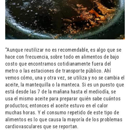
“Aunque reutilizar no es recomendable, es algo que se
hace con frecuencia, sobre todo en alimentos de bajo
costo que encontramos cotidianamente fuera del
metro o las estaciones de transporte público. Ahí
vemos cómo, una y otra vez, se utiliza y no se cambia el
aceite, la mantequilla o la manteca. Si es un puesto que
está desde las 7 de la mañana hasta el mediodía, se
usa el mismo aceite para preparar quién sabe cuántos
productos; entonces el aceite estuvo en el calor
muchas horas. Y el consumo repetido de este tipo de
alimentos es lo que causa la mayoría de los problemas
cardiovasculares que se reportan.