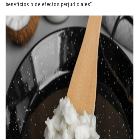
beneficios o de efectos perjudiciales”.