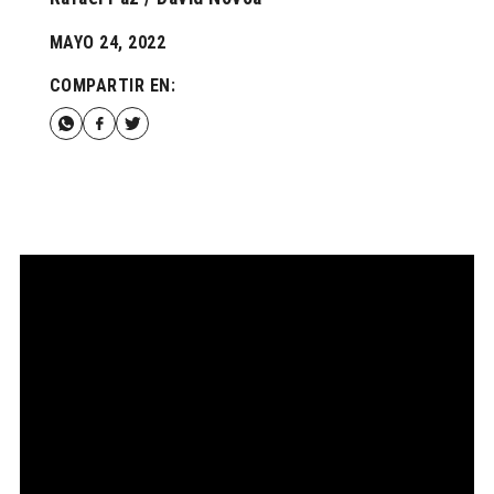
MAYO 24, 2022
COMPARTIR EN: