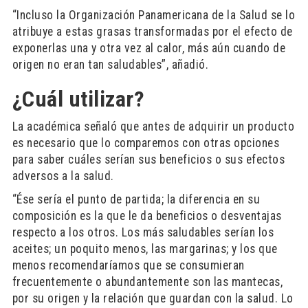
“Incluso la Organización Panamericana de la Salud se lo
atribuye a estas grasas transformadas por el efecto de
exponerlas una y otra vez al calor, más aún cuando de
origen no eran tan saludables”, añadió.
¿Cuál utilizar?
La académica señaló que antes de adquirir un producto
es necesario que lo comparemos con otras opciones
para saber cuáles serían sus beneficios o sus efectos
adversos a la salud.
“Ése sería el punto de partida; la diferencia en su
composición es la que le da beneficios o desventajas
respecto a los otros. Los más saludables serían los
aceites; un poquito menos, las margarinas; y los que
menos recomendaríamos que se consumieran
frecuentemente o abundantemente son las mantecas,
por su origen y la relación que guardan con la salud. Lo