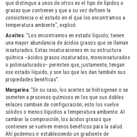
que distingue a unos de otros es el tipo de lípidos o
grasas que contienen y que a su vez definen la
consistencia o el estado en el que los encontramos a
temperatura ambiente”, explicó.
Aceites
: “Los encontramos en estado líquido; tienen
una mayor abundancia de ácidos grasos que se llaman
insaturados. Estas insaturaciones en su estructura
química –ácidos grasos insaturados, monoinsaturados
o poliinsaturados– permiten que, justamente, tengan
ese estado líquido, y son las que les dan también sus
propiedades benéficas”.
Margarina
: “En su caso, los aceites se hidrogenan o se
someten a procesos químicos en los que sus dobles
enlaces cambian de configuración; esto los vuelve
sólidos o menos líquidos a temperatura ambiente. Al
cambiar la composición, los ácidos grasos que
contienen se vuelven menos benéficos para la salud.
Ahí podemos ir estableciendo un gradiente de