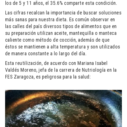
los de 5 y 11 años, el 35.6% comparte esta condición.
Las cifras recalcan la importancia de buscar soluciones
más sanas para nuestra dieta. Es común observar en
las calles del país diversos tipos de alimentos que en
su preparación utilizan aceite, mantequilla o manteca
caliente como método de cocción, además de que
éstos se mantienen a alta temperatura y son utilizados
de manera constante a lo largo del día.
Esta reutilización, de acuerdo con Mariana Isabel
Valdés Moreno, jefa de la carrera de Nutriología en la
FES Zaragoza, es peligrosa para la salud: