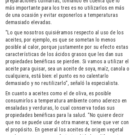
preparaciones culinarias, tomando en cuenta que lo
más importante para los tres es no utilizarlos en más
de una ocasión y evitar exponerlos a temperaturas
demasiado elevadas.
“Lo que nosotros quisiéramos respecto al uso de los
aceites, por ejemplo, es que se sometan lo menos
posible al calor, porque justamente por su efecto estas
características de los ácidos grasos que les dan sus
propiedades benéficas se pierden. Si vamos a utilizar el
aceite para guisar, sea un aceite de soya, maíz, canola o
cualquiera, está bien: el punto es no calentarlo
demasiado y no reutilizarlo”, señaló la especialista.
En cuanto a aceites como el de oliva, es posible
consumirlos a temperatura ambiente como aderezo en
ensaladas y verduras, lo cual conserva todas sus
propiedades benéficas para la salud. “No quiere decir
que no se puede usar de otra manera; tiene que ver con
el propósito. En general los aceites de origen vegetal