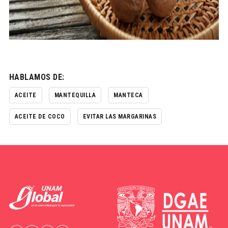
HABLAMOS DE:
ACEITE
MANTEQUILLA
MANTECA
ACEITE DE COCO
EVITAR LAS MARGARINAS