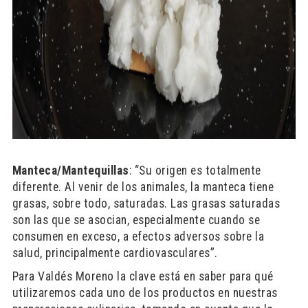
Manteca/Mantequillas
: “Su origen es totalmente
diferente. Al venir de los animales, la manteca tiene
grasas, sobre todo, saturadas. Las grasas saturadas
son las que se asocian, especialmente cuando se
consumen en exceso, a efectos adversos sobre la
salud, principalmente cardiovasculares”.
Para Valdés Moreno la clave está en saber para qué
utilizaremos cada uno de los productos en nuestras