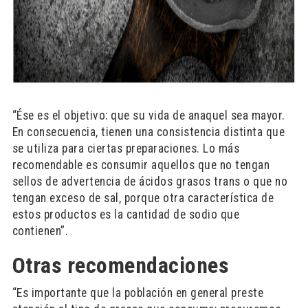
“Ése es el objetivo: que su vida de anaquel sea mayor.
En consecuencia, tienen una consistencia distinta que
se utiliza para ciertas preparaciones. Lo más
recomendable es consumir aquellos que no tengan
sellos de advertencia de ácidos grasos trans o que no
tengan exceso de sal, porque otra característica de
estos productos es la cantidad de sodio que
contienen”.
Otras recomendaciones
“Es importante que la población en general preste