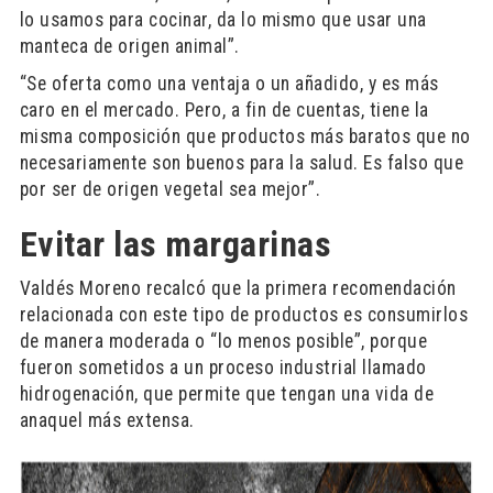
lo usamos para cocinar, da lo mismo que usar una
manteca de origen animal”.
“Se oferta como una ventaja o un añadido, y es más
caro en el mercado. Pero, a fin de cuentas, tiene la
misma composición que productos más baratos que no
necesariamente son buenos para la salud. Es falso que
por ser de origen vegetal sea mejor”.
Evitar las margarinas
Valdés Moreno recalcó que la primera recomendación
relacionada con este tipo de productos es consumirlos
de manera moderada o “lo menos posible”, porque
fueron sometidos a un proceso industrial llamado
hidrogenación, que permite que tengan una vida de
anaquel más extensa.