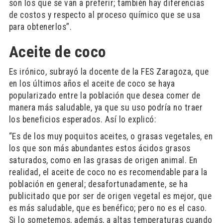
son los que se van a preferir; también hay diferencias
de costos y respecto al proceso químico que se usa
para obtenerlos”.
Aceite de coco
Es irónico, subrayó la docente de la FES Zaragoza, que
en los últimos años el aceite de coco se haya
popularizado entre la población que desea comer de
manera más saludable, ya que su uso podría no traer
los beneficios esperados. Así lo explicó:
“Es de los muy poquitos aceites, o grasas vegetales, en
los que son más abundantes estos ácidos grasos
saturados, como en las grasas de origen animal. En
realidad, el aceite de coco no es recomendable para la
población en general; desafortunadamente, se ha
publicitado que por ser de origen vegetal es mejor, que
es más saludable, que es benéfico; pero no es el caso.
Si lo sometemos, además, a altas temperaturas cuando