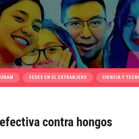
 UNAM
SEDES EN EL EXTRANJERO
CIENCIA Y TECN
efectiva contra hongos