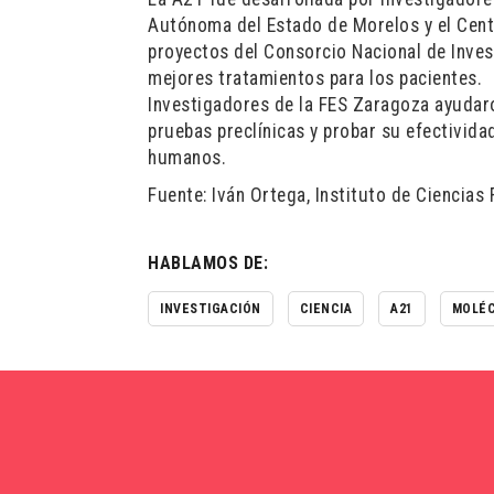
Autónoma del Estado de Morelos y el Cent
proyectos del Consorcio Nacional de Inves
mejores tratamientos para los pacientes.
Investigadores de la FES Zaragoza ayudaro
pruebas preclínicas y probar su efectivida
humanos.
Fuente: Iván Ortega, Instituto de Ciencias
HABLAMOS DE:
INVESTIGACIÓN
CIENCIA
A21
MOLÉC