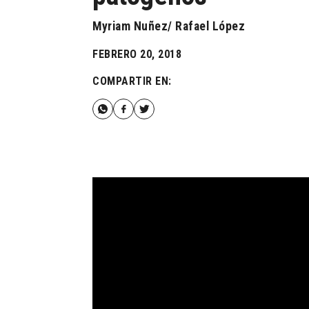
Myriam Nuñez/ Rafael López
FEBRERO 20, 2018
COMPARTIR EN: