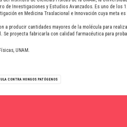
ro de Investigaciones y Estudios Avanzados. Es uno de los 
tigación en Medicina Traslacional e Innovación cuya meta es 
n a producir cantidades mayores de la molécula para realiz
d. Se proyecta fabricarla con calidad farmacéutica para proba
 Físicas, UNAM.
ULA CONTRA HONGOS PATÓGENOS