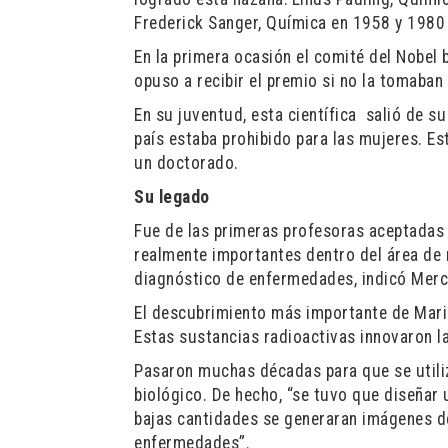
Frederick Sanger, Química en 1958 y 1980 
En la primera ocasión el comité del Nobel 
opuso a recibir el premio si no la tomaban
En su juventud, esta científica salió de su
país estaba prohibido para las mujeres. E
un doctorado.
Su legado
Fue de las primeras profesoras aceptadas 
realmente importantes dentro del área de m
diagnóstico de enfermedades, indicó Mer
El descubrimiento más importante de Marie
Estas sustancias radioactivas innovaron la
Pasaron muchas décadas para que se utili
biológico. De hecho, “se tuvo que diseñar 
bajas cantidades se generaran imágenes de
enfermedades”.