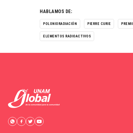
HABLAMOS DE:
POLONIORADIACIÓN
PIERRE CURIE
PREMI
ELEMENTOS RADIOACTIVOS