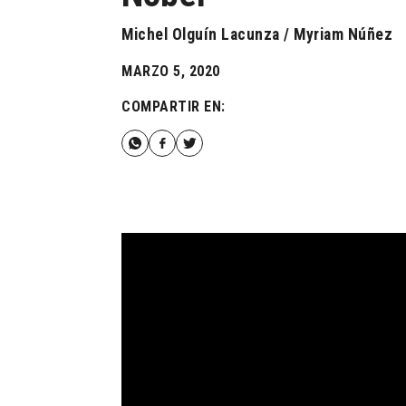
Michel Olguín Lacunza / Myriam Núñez
MARZO 5, 2020
COMPARTIR EN: