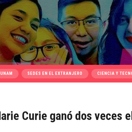
 UNAM
SEDES EN EL EXTRANJERO
CIENCIA Y TECN
arie Curie ganó dos veces e