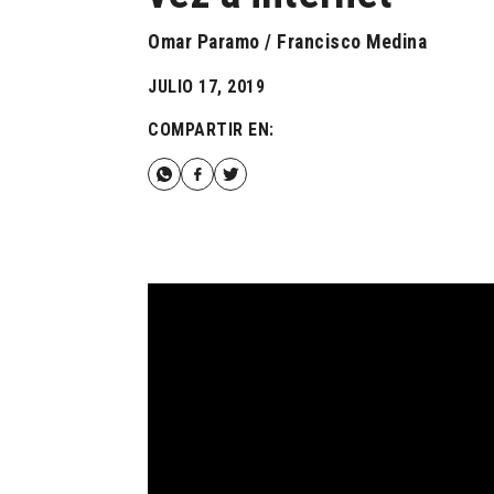
Omar Paramo / Francisco Medina
JULIO 17, 2019
COMPARTIR EN: