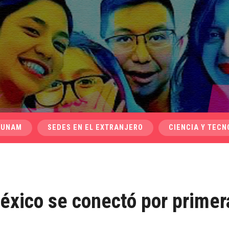
 UNAM
SEDES EN EL EXTRANJERO
CIENCIA Y TECN
éxico se conectó por primer