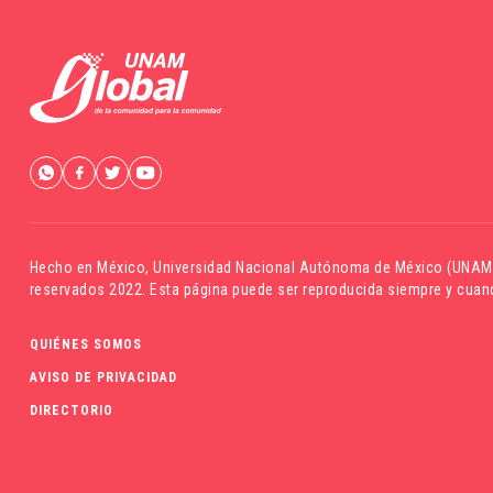
Hecho en México,
Universidad Nacional Autónoma de México (UNAM
reservados 2022. Esta página puede ser reproducida siempre y cuand
QUIÉNES SOMOS
AVISO DE PRIVACIDAD
DIRECTORIO