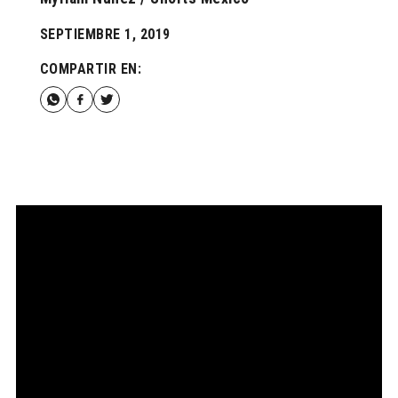
SEPTIEMBRE 1, 2019
COMPARTIR EN: