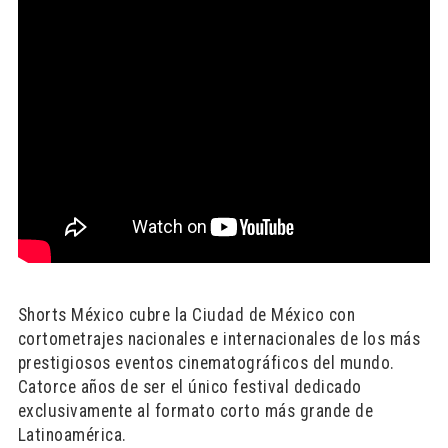
Shorts México cubre la Ciudad de México con
cortometrajes nacionales e internacionales de los más
prestigiosos eventos cinematográficos del mundo.
Catorce años de ser el único festival dedicado
exclusivamente al formato corto más grande de
Latinoamérica.