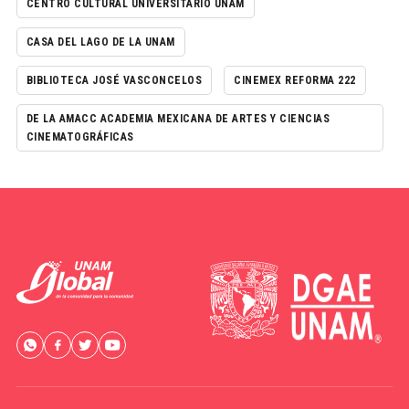
CENTRO CULTURAL UNIVERSITARIO UNAM
CASA DEL LAGO DE LA UNAM
BIBLIOTECA JOSÉ VASCONCELOS
CINEMEX REFORMA 222
DE LA AMACC ACADEMIA MEXICANA DE ARTES Y CIENCIAS
CINEMATOGRÁFICAS