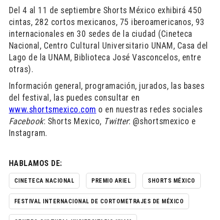
Del 4 al 11 de septiembre Shorts México exhibirá 450
cintas, 282 cortos mexicanos, 75 iberoamericanos, 93
internacionales en 30 sedes de la ciudad (Cineteca
Nacional, Centro Cultural Universitario UNAM, Casa del
Lago de la UNAM, Biblioteca José Vasconcelos, entre
otras).
Información general, programación, jurados, las bases
del festival, las puedes consultar en
www.shortsmexico.com
o en nuestras redes sociales
Facebook
: Shorts Mexico,
Twitter
: @shortsmexico e
Instagram.
HABLAMOS DE:
CINETECA NACIONAL
PREMIO ARIEL
SHORTS MÉXICO
FESTIVAL INTERNACIONAL DE CORTOMETRAJES DE MÉXICO