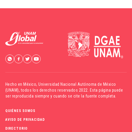
Hecho en México,
Universidad Nacional Autónoma de México
(UNAM)
, todos los derechos reservados 2022. Esta página puede
ser reproducida siempre y cuando se cite la fuente completa.
QUIÉNES SOMOS
AVISO DE PRIVACIDAD
DIRECTORIO