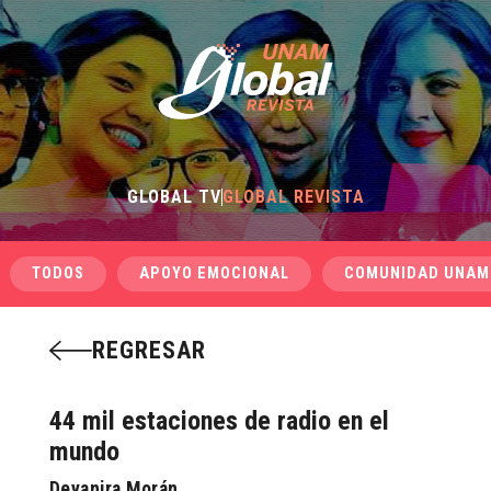
GLOBAL TV
GLOBAL REVISTA
TODOS
APOYO EMOCIONAL
COMUNIDAD UNAM
REGRESAR
44 mil estaciones de radio en el
mundo
Deyanira Morán