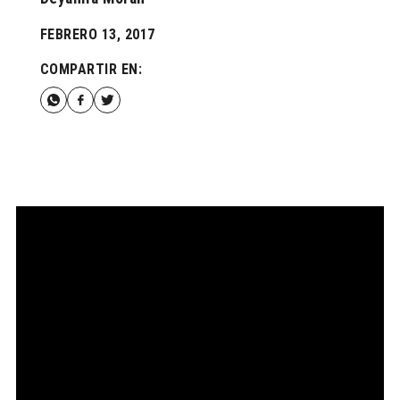
FEBRERO 13, 2017
COMPARTIR EN: