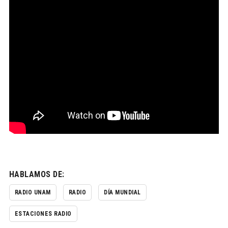
HABLAMOS DE:
RADIO UNAM
RADIO
DÍA MUNDIAL
ESTACIONES RADIO