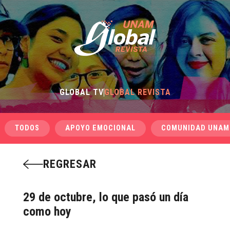
GLOBAL TV
GLOBAL REVISTA
TODOS
APOYO EMOCIONAL
COMUNIDAD UNAM
REGRESAR
29 de octubre, lo que pasó un día
como hoy