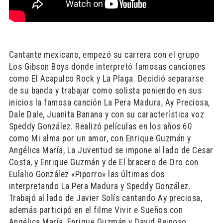
Cantante mexicano, empezó su carrera con el grupo
Los Gibson Boys donde interpretó famosas canciones
como El Acapulco Rock y La Plaga. Decidió separarse
de su banda y trabajar como solista poniendo en sus
inicios la famosa canción La Pera Madura, Ay Preciosa,
Dale Dale, Juanita Banana y con su característica voz
Speddy González. Realizó películas en los años 60
como Mi alma por un amor, con Enrique Guzmán y
Angélica María, La Juventud se impone al lado de Cesar
Costa, y Enrique Guzmán y de El bracero de Oro con
Eulalio González «Piporro» las últimas dos
interpretando La Pera Madura y Speddy González.
Trabajó al lado de Javier Solís cantando Ay preciosa,
además participó en el filme Vivir e Sueños con
Angélica María, Enrique Guzmán y David Reinoso.