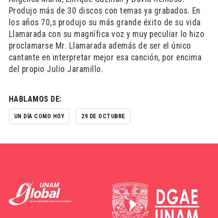
Produjo más de 30 discos con temas ya grabados. En
los años 70,s produjo su más grande éxito de su vida
Llamarada con su magnífica voz y muy peculiar lo hizo
proclamarse Mr. Llamarada además de ser el único
cantante en interpretar mejor esa canción, por encima
del propio Julio Jaramillo.
HABLAMOS DE:
UN DÍA COMO HOY
29 DE OCTUBRE