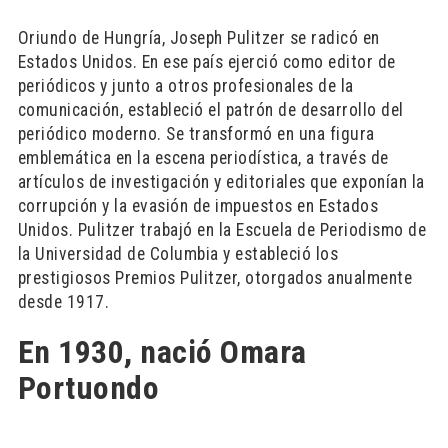
Oriundo de Hungría, Joseph Pulitzer se radicó en
Estados Unidos. En ese país ejerció como editor de
periódicos y junto a otros profesionales de la
comunicación, estableció el patrón de desarrollo del
periódico moderno. Se transformó en una figura
emblemática en la escena periodística, a través de
artículos de investigación y editoriales que exponían la
corrupción y la evasión de impuestos en Estados
Unidos. Pulitzer trabajó en la Escuela de Periodismo de
la Universidad de Columbia y estableció los
prestigiosos Premios Pulitzer, otorgados anualmente
desde 1917.
En 1930, nació Omara
Portuondo