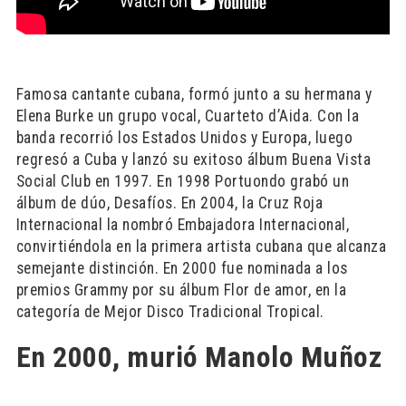
Famosa cantante cubana, formó junto a su hermana y
Elena Burke un grupo vocal, Cuarteto d’Aida. Con la
banda recorrió los Estados Unidos y Europa, luego
regresó a Cuba y lanzó su exitoso álbum Buena Vista
Social Club en 1997. En 1998 Portuondo grabó un
álbum de dúo, Desafíos. En 2004, la Cruz Roja
Internacional la nombró Embajadora Internacional,
convirtiéndola en la primera artista cubana que alcanza
semejante distinción. En 2000 fue nominada a los
premios Grammy por su álbum Flor de amor, en la
categoría de Mejor Disco Tradicional Tropical.
En 2000, murió Manolo Muñoz