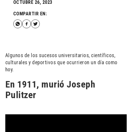
OCTUBRE 26, 2023
COMPARTIR EN:
Algunos de los sucesos universitarios, científicos,
culturales y deportivos que ocurrieron un día como
hoy.
En 1911, murió Joseph
Pulitzer