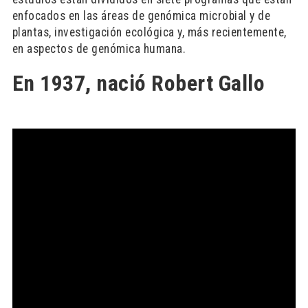
enfocados en las áreas de genómica microbial y de
plantas, investigación ecológica y, más recientemente,
en aspectos de genómica humana.
En 1937, nació Robert Gallo