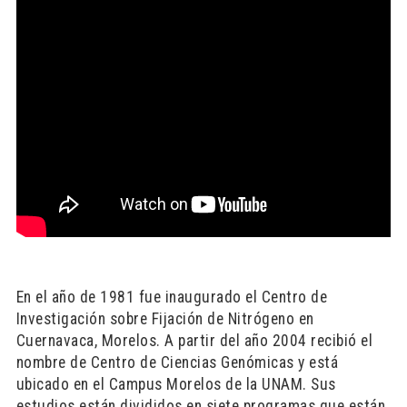
En el año de 1981 fue inaugurado el Centro de
Investigación sobre Fijación de Nitrógeno en
Cuernavaca, Morelos. A partir del año 2004 recibió el
nombre de Centro de Ciencias Genómicas y está
ubicado en el Campus Morelos de la UNAM. Sus
estudios están divididos en siete programas que están