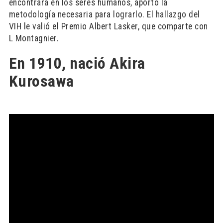
encontrará en los seres humanos, aportó la
metodología necesaria para lograrlo. El hallazgo del
VIH le valió el Premio Albert Lasker, que comparte con
L Montagnier.
En 1910, nació Akira
Kurosawa