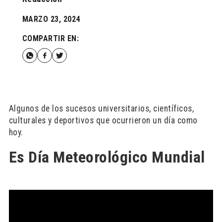
MARZO 23, 2024
COMPARTIR EN:
Algunos de los sucesos universitarios, científicos,
culturales y deportivos que ocurrieron un día como
hoy.
Es Día Meteorológico Mundial