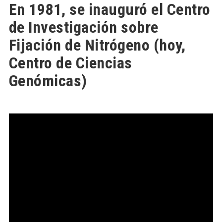
En 1981, se inauguró el Centro
de Investigación sobre
Fijación de Nitrógeno (hoy,
Centro de Ciencias
Genómicas)