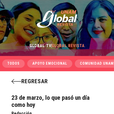
GLOBAL TV
GLOBAL REVISTA
TODOS
APOYO EMOCIONAL
COMUNIDAD UNAM
REGRESAR
23 de marzo, lo que pasó un día
como hoy
Redacción