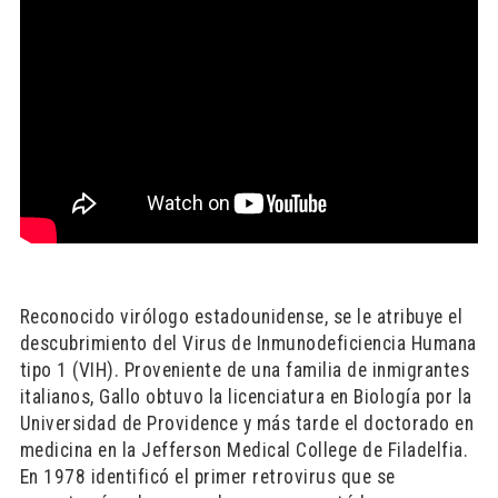
Reconocido virólogo estadounidense, se le atribuye el
descubrimiento del Virus de Inmunodeficiencia Humana
tipo 1 (VIH). Proveniente de una familia de inmigrantes
italianos, Gallo obtuvo la licenciatura en Biología por la
Universidad de Providence y más tarde el doctorado en
medicina en la Jefferson Medical College de Filadelfia.
En 1978 identificó el primer retrovirus que se