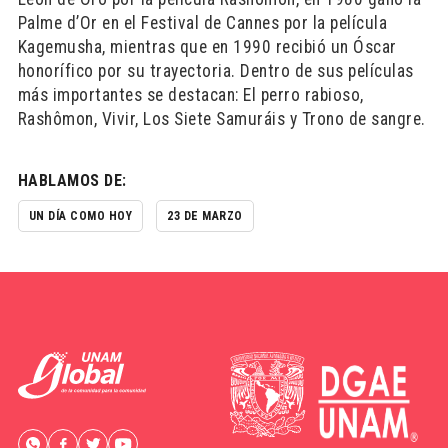
Palme d’Or en el Festival de Cannes por la película
Kagemusha, mientras que en 1990 recibió un Óscar
honorífico por su trayectoria. Dentro de sus películas
más importantes se destacan: El perro rabioso,
Rashômon, Vivir, Los Siete Samuráis y Trono de sangre.
HABLAMOS DE:
UN DÍA COMO HOY
23 DE MARZO