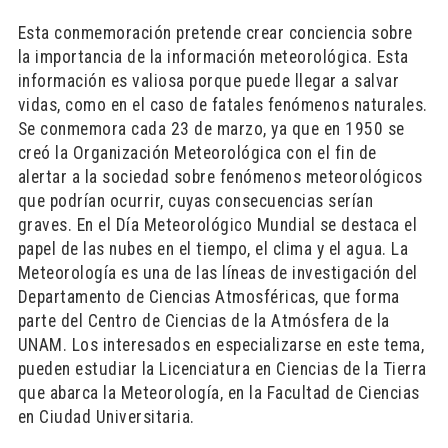
Esta conmemoración pretende crear conciencia sobre
la importancia de la información meteorológica. Esta
información es valiosa porque puede llegar a salvar
vidas, como en el caso de fatales fenómenos naturales.
Se conmemora cada 23 de marzo, ya que en 1950 se
creó la Organización Meteorológica con el fin de
alertar a la sociedad sobre fenómenos meteorológicos
que podrían ocurrir, cuyas consecuencias serían
graves. En el Día Meteorológico Mundial se destaca el
papel de las nubes en el tiempo, el clima y el agua. La
Meteorología es una de las líneas de investigación del
Departamento de Ciencias Atmosféricas, que forma
parte del Centro de Ciencias de la Atmósfera de la
UNAM. Los interesados en especializarse en este tema,
pueden estudiar la Licenciatura en Ciencias de la Tierra
que abarca la Meteorología, en la Facultad de Ciencias
en Ciudad Universitaria.