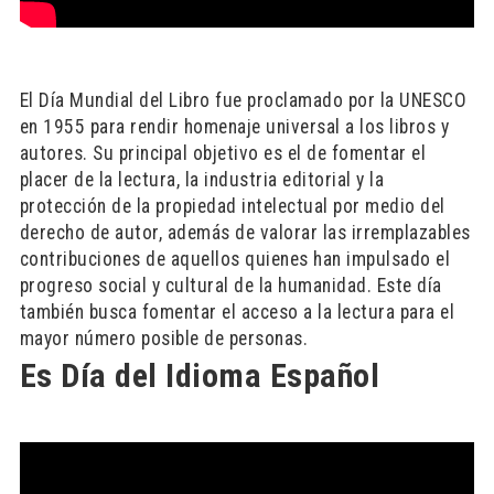
El Día Mundial del Libro fue proclamado por la UNESCO
en 1955 para rendir homenaje universal a los libros y
autores. Su principal objetivo es el de fomentar el
placer de la lectura, la industria editorial y la
protección de la propiedad intelectual por medio del
derecho de autor, además de valorar las irremplazables
contribuciones de aquellos quienes han impulsado el
progreso social y cultural de la humanidad. Este día
también busca fomentar el acceso a la lectura para el
mayor número posible de personas.
Es Día del Idioma Español