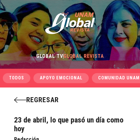
GLOBAL TV
GLOBAL REVISTA
TODOS
APOYO EMOCIONAL
COMUNIDAD UNAM
REGRESAR
23 de abril, lo que pasó un día como
hoy
Redacción