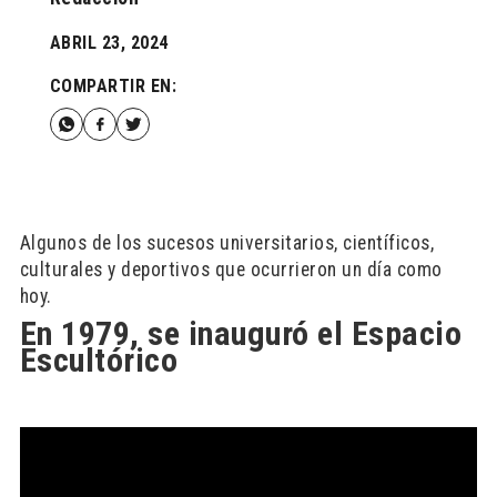
ABRIL 23, 2024
COMPARTIR EN:
Algunos de los sucesos universitarios, científicos,
culturales y deportivos que ocurrieron un día como
hoy.
En 1979, se inauguró el Espacio
Escultórico