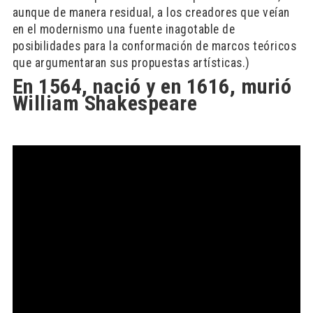
aunque de manera residual, a los creadores que veían
en el modernismo una fuente inagotable de
posibilidades para la conformación de marcos teóricos
que argumentaran sus propuestas artísticas.)
En 1564, nació y en 1616, murió
William Shakespeare