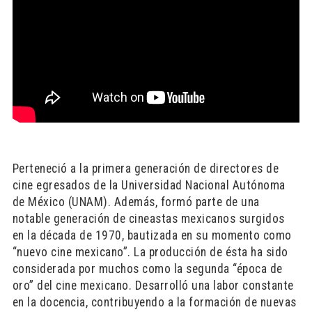
Perteneció a la primera generación de directores de
cine egresados de la Universidad Nacional Autónoma
de México (UNAM). Además, formó parte de una
notable generación de cineastas mexicanos surgidos
en la década de 1970, bautizada en su momento como
“nuevo cine mexicano”. La producción de ésta ha sido
considerada por muchos como la segunda “época de
oro” del cine mexicano. Desarrolló una labor constante
en la docencia, contribuyendo a la formación de nuevas