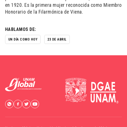
en 1920. Es la primera mujer reconocida como Miembro
Honorario de la Filarmónica de Viena.
HABLAMOS DE:
UN DÍA COMO HOY
23 DE ABRIL