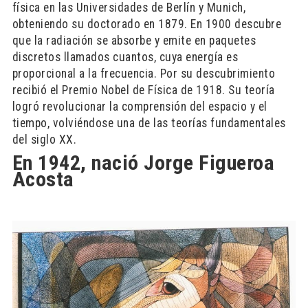
física en las Universidades de Berlín y Munich,
obteniendo su doctorado en 1879. En 1900 descubre
que la radiación se absorbe y emite en paquetes
discretos llamados cuantos, cuya energía es
proporcional a la frecuencia. Por su descubrimiento
recibió el Premio Nobel de Física de 1918. Su teoría
logró revolucionar la comprensión del espacio y el
tiempo, volviéndose una de las teorías fundamentales
del siglo XX.
En 1942, nació Jorge Figueroa
Acosta