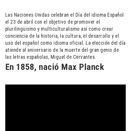
Las Naciones Unidas celebran el Día del idioma Español
el 23 de abril con el objetivo de promover el
plurilingüismo y multiculturalismo así como crear
conciencia de la historia, la cultura, el desarrollo y el
uso del español como idioma oficial. La elección del día
atiende al aniversario de la muerte del gran genio de
las letras españolas, Miguel de Cervantes.
En 1858, nació Max Planck