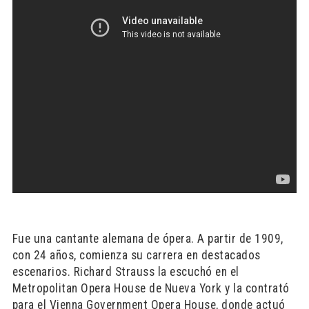
Fue una cantante alemana de ópera. A partir de 1909,
con 24 años, comienza su carrera en destacados
escenarios. Richard Strauss la escuchó en el
Metropolitan Opera House de Nueva York y la contrató
para el Vienna Government Opera House, donde actuó