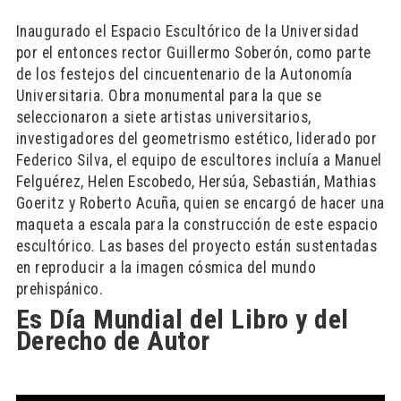
Inaugurado el Espacio Escultórico de la Universidad
por el entonces rector Guillermo Soberón, como parte
de los festejos del cincuentenario de la Autonomía
Universitaria. Obra monumental para la que se
seleccionaron a siete artistas universitarios,
investigadores del geometrismo estético, liderado por
Federico Silva, el equipo de escultores incluía a Manuel
Felguérez, Helen Escobedo, Hersúa, Sebastián, Mathias
Goeritz y Roberto Acuña, quien se encargó de hacer una
maqueta a escala para la construcción de este espacio
escultórico. Las bases del proyecto están sustentadas
en reproducir a la imagen cósmica del mundo
prehispánico.
Es Día Mundial del Libro y del
Derecho de Autor