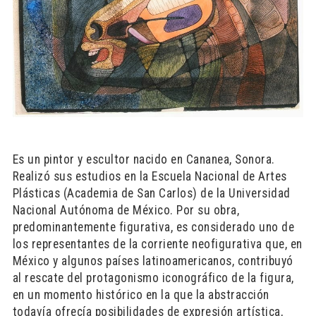
Es un pintor y escultor nacido en Cananea, Sonora.
Realizó sus estudios en la Escuela Nacional de Artes
Plásticas (Academia de San Carlos) de la Universidad
Nacional Autónoma de México. Por su obra,
predominantemente figurativa, es considerado uno de
los representantes de la corriente neofigurativa que, en
México y algunos países latinoamericanos, contribuyó
al rescate del protagonismo iconográfico de la figura,
en un momento histórico en la que la abstracción
todavía ofrecía posibilidades de expresión artística,