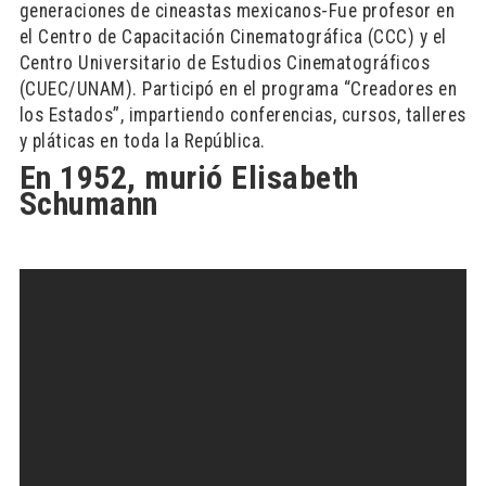
generaciones de cineastas mexicanos-Fue profesor en
el Centro de Capacitación Cinematográfica (CCC) y el
Centro Universitario de Estudios Cinematográficos
(CUEC/UNAM). Participó en el programa “Creadores en
los Estados”, impartiendo conferencias, cursos, talleres
y pláticas en toda la República.
En 1952, murió Elisabeth
Schumann