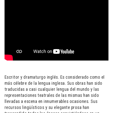
Escritor y dramaturgo inglés. Es considerado como el
más célebre de la lengua inglesa. Sus obras han sido
traducidas a casi cualquier lengua del mundo y las
representaciones teatrales de las mismas han sido
llevadas a escena en innumerables ocasiones. Sus
recursos lingüísticos y su elegante prosa han