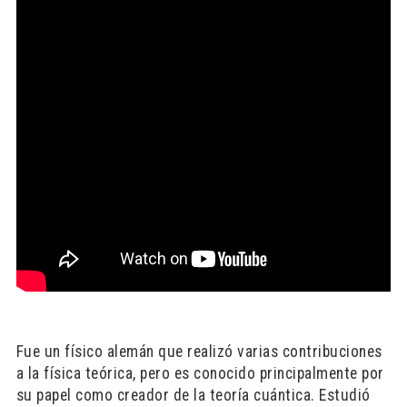
Fue un físico alemán que realizó varias contribuciones
a la física teórica, pero es conocido principalmente por
su papel como creador de la teoría cuántica. Estudió