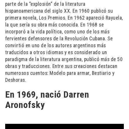
parte de la “explosión” de la literatura
hispanoamericana del siglo XX. En 1960 publicó su
primera novela, Los Premios. En 1962 apareció Rayuela,
la que sería su obra más conocida. En 1968 se
incorporó a la vida política, como uno de los más
fervientes defensores de la Revolución Cubana. Se
convirtió en uno de los autores argentinos más
traducidos a otros idiomas y es considerado un
paradigma de la literatura argentina, publicó más de 50
obras y traducciones. Entre sus creaciones destacan
numerosos cuentos: Modelo para armar, Bestiario y
Deshoras.
En 1969, nació Darren
Aronofsky