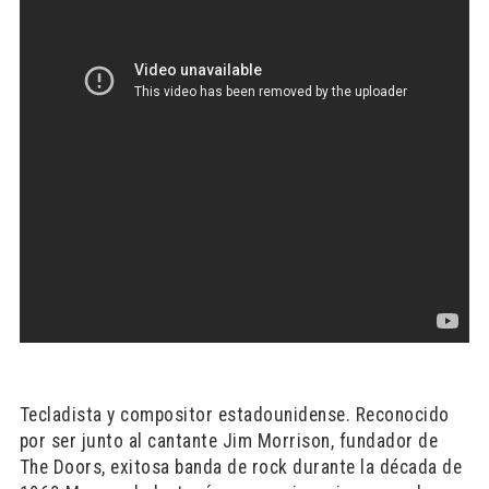
Tecladista y compositor estadounidense. Reconocido
por ser junto al cantante Jim Morrison, fundador de
The Doors, exitosa banda de rock durante la década de