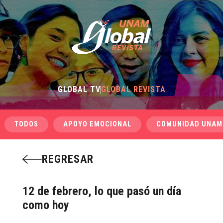
GLOBAL TV
GLOBAL REVISTA
TODOS
APOYO EMOCIONAL
COMUNIDAD UNAM
REGRESAR
12 de febrero, lo que pasó un día
como hoy