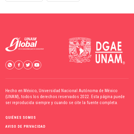
Hecho en México,
Universidad Nacional Autónoma de México
(UNAM)
, todos los derechos reservados 2022. Esta página puede
ser reproducida siempre y cuando se cite la fuente completa.
QUIÉNES SOMOS
AVISO DE PRIVACIDAD