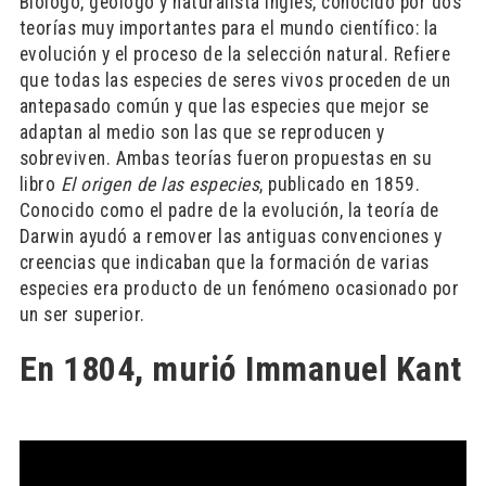
Biólogo, geólogo y naturalista inglés, conocido por dos
teorías muy importantes para el mundo científico: la
evolución y el proceso de la selección natural. Refiere
que todas las especies de seres vivos proceden de un
antepasado común y que las especies que mejor se
adaptan al medio son las que se reproducen y
sobreviven. Ambas teorías fueron propuestas en su
libro
El origen de las especies
, publicado en 1859.
Conocido como el padre de la evolución, la teoría de
Darwin ayudó a remover las antiguas convenciones y
creencias que indicaban que la formación de varias
especies era producto de un fenómeno ocasionado por
un ser superior.
En 1804, murió Immanuel Kant