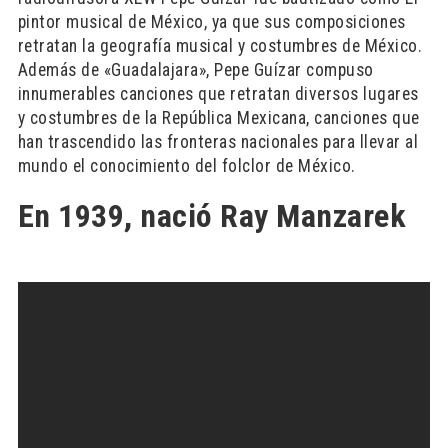
pintor musical de México, ya que sus composiciones
retratan la geografía musical y costumbres de México.
Además de «Guadalajara», Pepe Guízar compuso
innumerables canciones que retratan diversos lugares
y costumbres de la República Mexicana, canciones que
han trascendido las fronteras nacionales para llevar al
mundo el conocimiento del folclor de México.
En 1939, nació Ray Manzarek