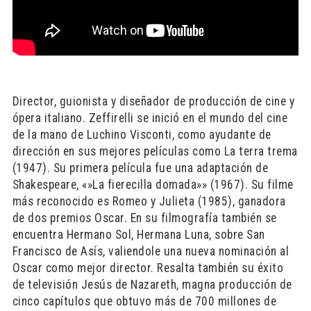
Director, guionista y diseñador de producción de cine y
ópera italiano. Zeffirelli se inició en el mundo del cine
de la mano de Luchino Visconti, como ayudante de
dirección en sus mejores películas como La terra trema
(1947). Su primera película fue una adaptación de
Shakespeare, «»La fierecilla domada»» (1967). Su filme
más reconocido es Romeo y Julieta (1985), ganadora
de dos premios Oscar. En su filmografía también se
encuentra Hermano Sol, Hermana Luna, sobre San
Francisco de Asís, valiendole una nueva nominación al
Oscar como mejor director. Resalta también su éxito
de televisión Jesús de Nazareth, magna producción de
cinco capítulos que obtuvo más de 700 millones de