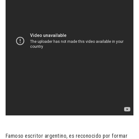
Famoso escritor argentino, es reconocido por formar