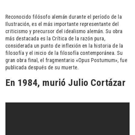
Reconocido filósofo alemán durante el período de la
Ilustración, es el más importante representante del
criticismo y precursor del idealismo alemán. Su obra
más destacada es la Crítica de la razón pura,
considerada un punto de inflexión en la historia de la
filosofía y el inicio de la filosofía contemporánea. Su
gran obra final, el fragmentario «Opus Postumum», fue
publicada después de su muerte.
En 1984, murió Julio Cortázar