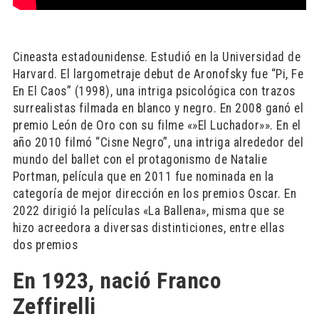
Cineasta estadounidense. Estudió en la Universidad de
Harvard. El largometraje debut de Aronofsky fue “Pi, Fe
En El Caos” (1998), una intriga psicológica con trazos
surrealistas filmada en blanco y negro. En 2008 ganó el
premio León de Oro con su filme «»El Luchador»». En el
año 2010 filmó “Cisne Negro”, una intriga alrededor del
mundo del ballet con el protagonismo de Natalie
Portman, película que en 2011 fue nominada en la
categoría de mejor dirección en los premios Oscar. En
2022 dirigió la películas «La Ballena», misma que se
hizo acreedora a diversas distinticiones, entre ellas
dos premios
En 1923, nació Franco
Zeffirelli