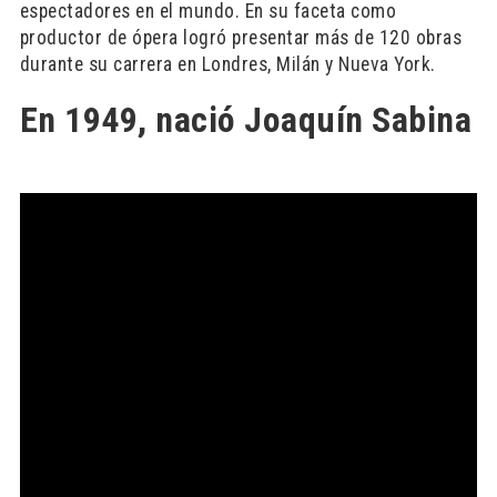
espectadores en el mundo. En su faceta como
productor de ópera logró presentar más de 120 obras
durante su carrera en Londres, Milán y Nueva York.
En 1949, nació Joaquín Sabina