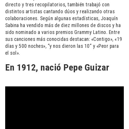
directo y tres recopilatorios, también trabajó con
distintos artistas cantando dúos y realizando otras
colaboraciones. Según algunas estadísticas, Joaquín
Sabina ha vendido más de diez millones de discos y ha
sido nominado a varios premios Grammy Latino. Entre
sus canciones más conocidas destacan: «Contigo», «19
días y 500 noches», “y nos dieron las 10” y «Peor para
el sol».
En 1912, nació Pepe Guizar