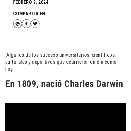
FEBRERO 9, 2024
COMPARTIR EN:
Algunos de los sucesos universitarios, científicos,
culturales y deportivos que ocurrieron un día como
hoy.
En 1809, nació Charles Darwin