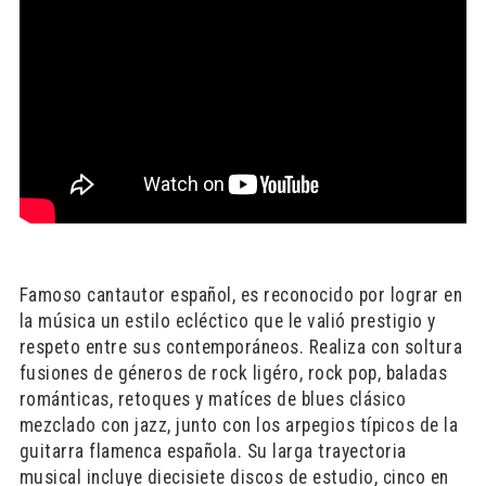
Famoso cantautor español, es reconocido por lograr en
la música un estilo ecléctico que le valió prestigio y
respeto entre sus contemporáneos. Realiza con soltura
fusiones de géneros de rock ligéro, rock pop, baladas
románticas, retoques y matíces de blues clásico
mezclado con jazz, junto con los arpegios típicos de la
guitarra flamenca española. Su larga trayectoria
musical incluye diecisiete discos de estudio, cinco en