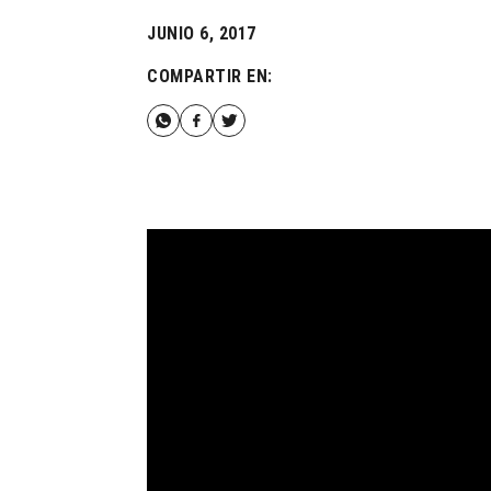
JUNIO 6, 2017
COMPARTIR EN: