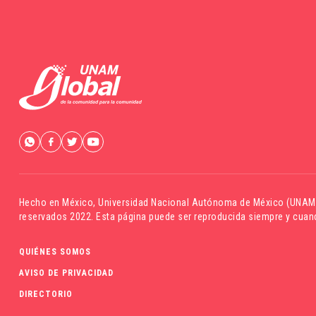
Hecho en México,
Universidad Nacional Autónoma de México (UNAM
reservados 2022. Esta página puede ser reproducida siempre y cuand
QUIÉNES SOMOS
AVISO DE PRIVACIDAD
DIRECTORIO