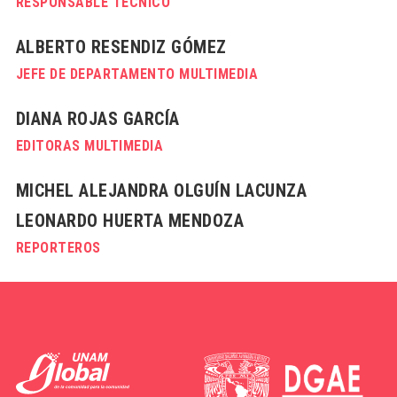
RESPONSABLE TÉCNICO
ALBERTO RESENDIZ GÓMEZ
JEFE DE DEPARTAMENTO MULTIMEDIA
DIANA ROJAS GARCÍA
EDITORAS MULTIMEDIA
MICHEL ALEJANDRA OLGUÍN LACUNZA
LEONARDO HUERTA MENDOZA
REPORTEROS