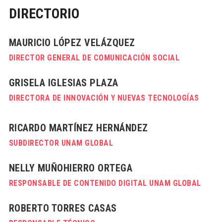
DIRECTORIO
MAURICIO LÓPEZ VELÁZQUEZ
DIRECTOR GENERAL DE COMUNICACIÓN SOCIAL
GRISELA IGLESIAS PLAZA
DIRECTORA DE INNOVACIÓN Y NUEVAS TECNOLOGÍAS
RICARDO MARTÍNEZ HERNÁNDEZ
SUBDIRECTOR UNAM GLOBAL
NELLY MUÑOHIERRO ORTEGA
RESPONSABLE DE CONTENIDO DIGITAL UNAM GLOBAL
ROBERTO TORRES CASAS