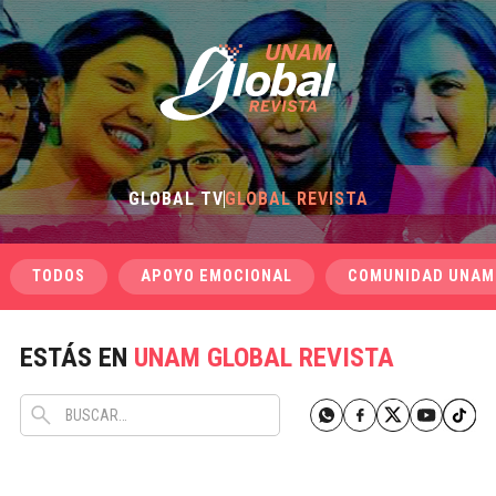
GLOBAL TV
GLOBAL REVISTA
TODOS
APOYO EMOCIONAL
COMUNIDAD UNAM
ESTÁS EN
UNAM GLOBAL REVISTA