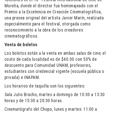
Morelia, donde el director fue homenajeado con el
Premio a la Excelencia en Creación Cinematográfica,
una presea original del artista Javier Marín, realizada
especialmente para el festival, otorgada como
reconocimiento a la obra de los creadores
cinematográficos.
Venta de boletos
Los boletos están a la venta en ambas salas de cine; el
costo de cada localidad es de $40.00 con 50% de
descuento para Comunidad UNAM, profesores,
estudiantes con credencial vigente (escuela pública o
privada) e INAPAM.
Los horarios de taquilla son los siguientes:
Sala Julio Bracho, martes a domingo de 10:30 a 13:30
horas y de 15:30 a 20:30 horas.
Cinematógrafo del Chopo, lunes y martes: 11:00 a