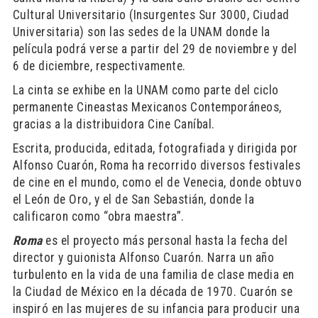
Cultural Universitario (Insurgentes Sur 3000, Ciudad
Universitaria) son las sedes de la UNAM donde la
película podrá verse a partir del 29 de noviembre y del
6 de diciembre, respectivamente.
La cinta se exhibe en la UNAM como parte del ciclo
permanente Cineastas Mexicanos Contemporáneos,
gracias a la distribuidora Cine Caníbal.
Escrita, producida, editada, fotografiada y dirigida por
Alfonso Cuarón, Roma ha recorrido diversos festivales
de cine en el mundo, como el de Venecia, donde obtuvo
el León de Oro, y el de San Sebastián, donde la
calificaron como “obra maestra”.
Roma
es el proyecto más personal hasta la fecha del
director y guionista Alfonso Cuarón. Narra un año
turbulento en la vida de una familia de clase media en
la Ciudad de México en la década de 1970. Cuarón se
inspiró en las mujeres de su infancia para producir una