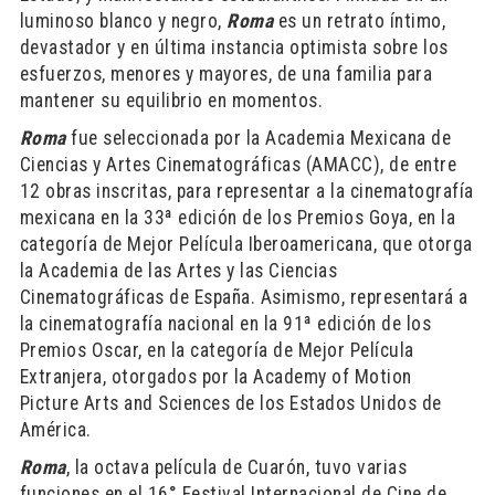
luminoso blanco y negro,
Roma
es un retrato íntimo,
devastador y en última instancia optimista sobre los
esfuerzos, menores y mayores, de una familia para
mantener su equilibrio en momentos.
Roma
fue seleccionada por la Academia Mexicana de
Ciencias y Artes Cinematográficas (AMACC), de entre
12 obras inscritas, para representar a la cinematografía
mexicana en la 33ª edición de los Premios Goya, en la
categoría de Mejor Película Iberoamericana, que otorga
la Academia de las Artes y las Ciencias
Cinematográficas de España. Asimismo, representará a
la cinematografía nacional en la 91ª edición de los
Premios Oscar, en la categoría de Mejor Película
Extranjera, otorgados por la Academy of Motion
Picture Arts and Sciences de los Estados Unidos de
América.
Roma
, la octava película de Cuarón, tuvo varias
funciones en el 16° Festival Internacional de Cine de