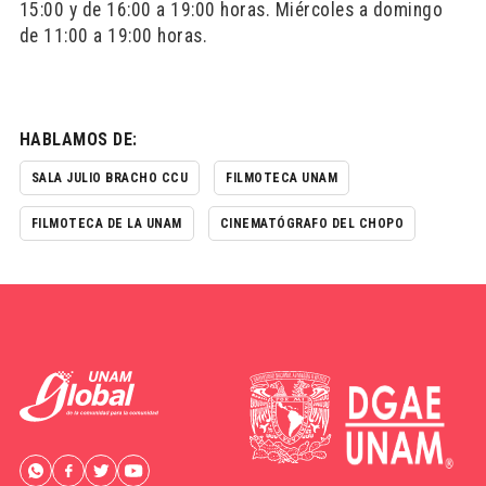
15:00 y de 16:00 a 19:00 horas. Miércoles a domingo
de 11:00 a 19:00 horas.
HABLAMOS DE:
SALA JULIO BRACHO CCU
FILMOTECA UNAM
FILMOTECA DE LA UNAM
CINEMATÓGRAFO DEL CHOPO