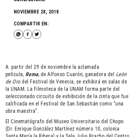
NOVIEMBRE 28, 2018
COMPARTIR EN:
A partir del 29 de noviembre la aclamada
película,
Roma
, de Alfonso Cuarón, ganadora del
León
de Oro
del Festival de Venecia, se exhibirá en salas de
la UNAM. La Filmoteca de la UNAM forma parte del
seleccionado circuito de exhibición de la cinta que fue
calificada en el Festival de San Sebastián como “una
obra maestra”.
El Cinematógrafo del Museo Universitario del Chopo
(Dr. Enrique González Martínez número 10, colonia
Santa María la Ribera) y la Sala Julio Bracho del Centro