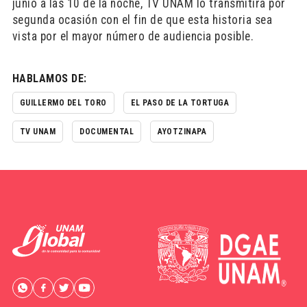
junio a las 10 de la noche, TV UNAM lo transmitirá por
segunda ocasión con el fin de que esta historia sea
vista por el mayor número de audiencia posible.
HABLAMOS DE:
GUILLERMO DEL TORO
EL PASO DE LA TORTUGA
TV UNAM
DOCUMENTAL
AYOTZINAPA