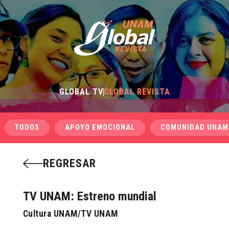
GLOBAL TV
GLOBAL REVISTA
TODOS
APOYO EMOCIONAL
COMUNIDAD UNAM
REGRESAR
TV UNAM: Estreno mundial
Cultura UNAM/TV UNAM