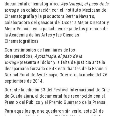
documental cinematográfico
Ayotzinapa, el paso de la
tortuga
, en colaboración con el Instituto Mexicano de
Cinematografía y la productora Bertha Navarro,
colaboradora del ganador del Oscar a Mejor Director y
Mejor Película en la pasada entrega de los premios de
la Academia de las Artes y las Ciencias
Cinematográficas.
Con testimonios de familiares de los
desaparecidos,
Ayotzinapa, el paso de la
tortuga
presenta el dolor y la falta de justicia ante la
desaparición forzada de 43 estudiantes de la Escuela
Normal Rural de Ayotzinapa, Guerrero, la noche del 26
septiembre de 2014.
Durante la edición 33 del Festival Internacional de Cine
de Guadalajara, el documental fue reconocido con el
Premio del Público y el Premio Guerrero de la Prensa.
Para aquellos que se quedaron sin verlo, este 24 de