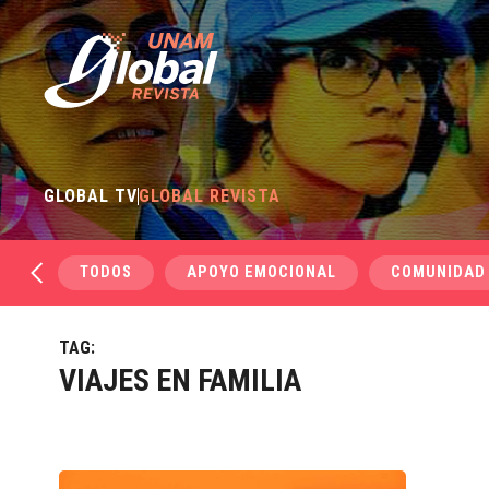
GLOBAL TV
GLOBAL REVISTA
TODOS
APOYO EMOCIONAL
COMUNIDAD
TAG:
VIAJES EN FAMILIA