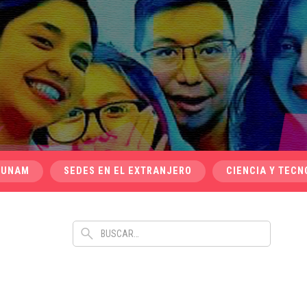
 UNAM
SEDES EN EL EXTRANJERO
CIENCIA Y TECN