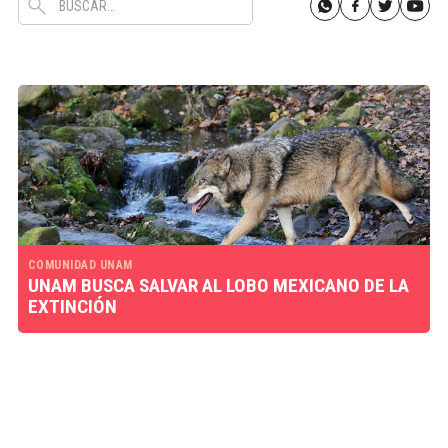
COMUNIDAD UNAM
UNAM BUSCA SALVAR AL LOBO MEXICANO DE LA
EXTINCIÓN