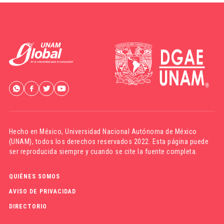
Hecho en México,
Universidad Nacional Autónoma de México
(UNAM)
, todos los derechos reservados 2022. Esta página puede
ser reproducida siempre y cuando se cite la fuente completa.
QUIÉNES SOMOS
AVISO DE PRIVACIDAD
DIRECTORIO