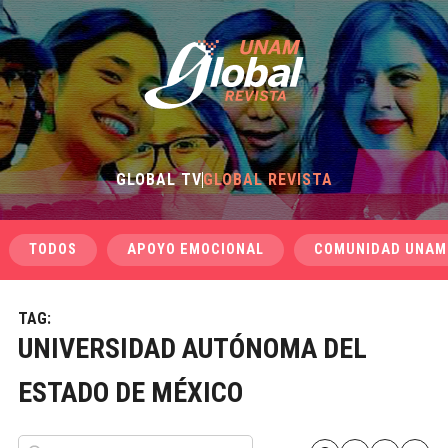
GLOBAL TV
GLOBAL REVISTA
TODOS
APOYO EMOCIONAL
COMUNIDAD UNAM
TAG:
UNIVERSIDAD AUTÓNOMA DEL
ESTADO DE MÉXICO