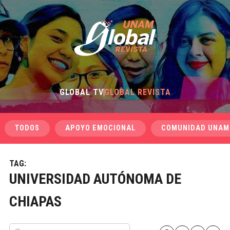
GLOBAL TV
GLOBAL REVISTA
TODOS
APOYO EMOCIONAL
COMUNIDAD UNAM
TAG:
UNIVERSIDAD AUTÓNOMA DE
CHIAPAS