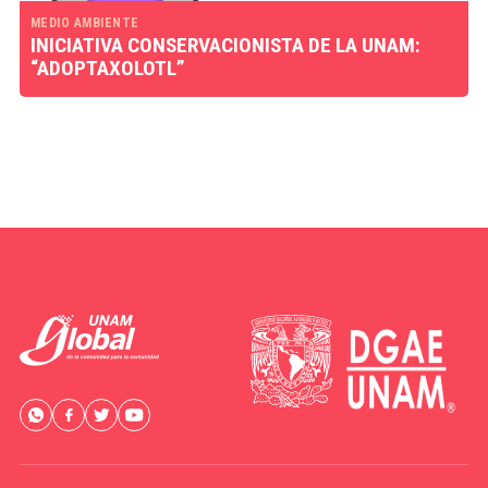
MEDIO AMBIENTE
INICIATIVA CONSERVACIONISTA DE LA UNAM:
“ADOPTAXOLOTL”