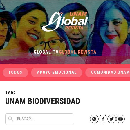
GLOBAL TV
GLOBAL REVISTA
TODOS
APOYO EMOCIONAL
COMUNIDAD UNAM
TAG:
UNAM BIODIVERSIDAD