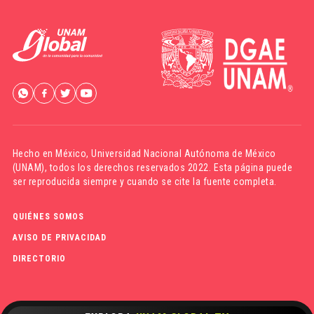
Hecho en México,
Universidad Nacional Autónoma de México
(UNAM)
, todos los derechos reservados 2022. Esta página puede
ser reproducida siempre y cuando se cite la fuente completa.
QUIÉNES SOMOS
AVISO DE PRIVACIDAD
DIRECTORIO