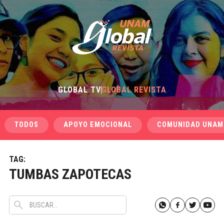
GLOBAL TV
GLOBAL REVISTA
TODOS
APOYO EMOCIONAL
COMUNIDAD UNAM
TAG:
TUMBAS ZAPOTECAS