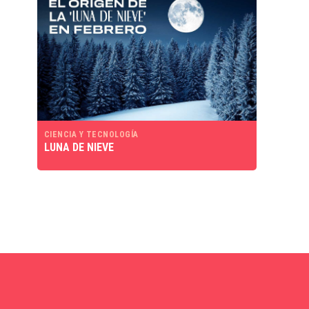
CIENCIA Y TECNOLOGÍA
LUNA DE NIEVE