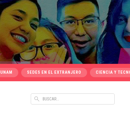
 UNAM
SEDES EN EL EXTRANJERO
CIENCIA Y TECN