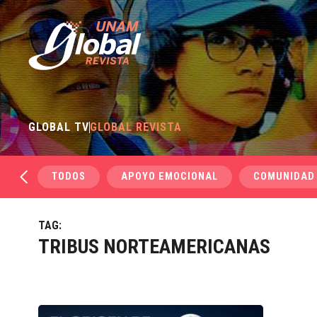
GLOBAL TV
GLOBAL REVISTA
TODOS
APOYO EMOCIONAL
COMUNIDAD
TAG:
TRIBUS NORTEAMERICANAS