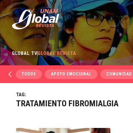
GLOBAL TV
GLOBAL REVISTA
TODOS
APOYO EMOCIONAL
COMUNIDAD
TAG:
TRATAMIENTO FIBROMIALGIA