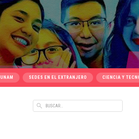
 UNAM
SEDES EN EL EXTRANJERO
CIENCIA Y TECN