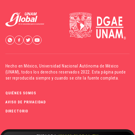
Hecho en México,
Universidad Nacional Autónoma de México
(UNAM)
, todos los derechos reservados 2022. Esta página puede
ser reproducida siempre y cuando se cite la fuente completa.
QUIÉNES SOMOS
AVISO DE PRIVACIDAD
DIRECTORIO