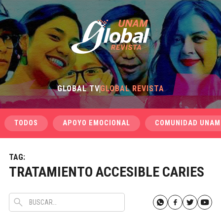
GLOBAL TV
GLOBAL REVISTA
TODOS
APOYO EMOCIONAL
COMUNIDAD UNAM
TAG:
TRATAMIENTO ACCESIBLE CARIES