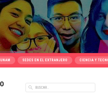
 UNAM
SEDES EN EL EXTRANJERO
CIENCIA Y TECN
RO