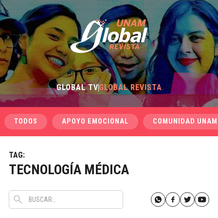
GLOBAL TV
GLOBAL REVISTA
TODOS
APOYO EMOCIONAL
COMUNIDAD UNAM
TAG:
TECNOLOGÍA MÉDICA