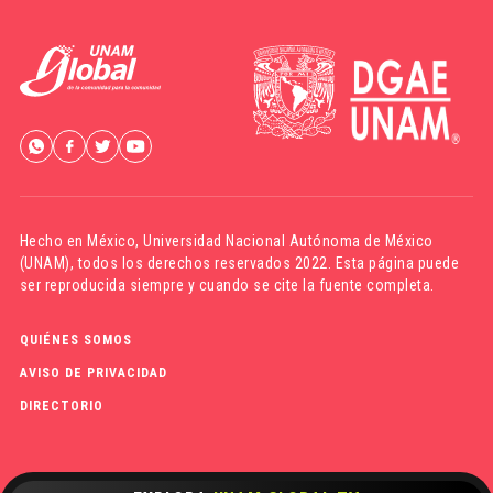
Hecho en México,
Universidad Nacional Autónoma de México
(UNAM)
, todos los derechos reservados 2022. Esta página puede
ser reproducida siempre y cuando se cite la fuente completa.
QUIÉNES SOMOS
AVISO DE PRIVACIDAD
DIRECTORIO