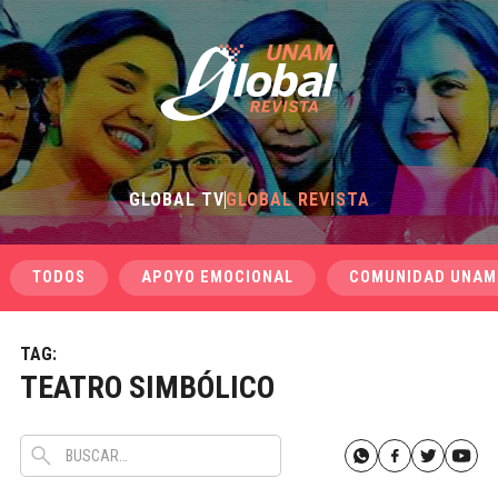
GLOBAL TV
GLOBAL REVISTA
TODOS
APOYO EMOCIONAL
COMUNIDAD UNAM
TAG:
TEATRO SIMBÓLICO