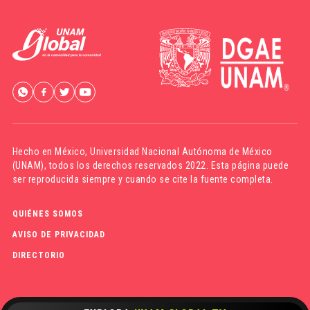
Hecho en México,
Universidad Nacional Autónoma de México
(UNAM)
, todos los derechos reservados 2022. Esta página puede
ser reproducida siempre y cuando se cite la fuente completa.
QUIÉNES SOMOS
AVISO DE PRIVACIDAD
DIRECTORIO