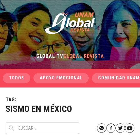
GLOBAL TV
GLOBAL REVISTA
TODOS
APOYO EMOCIONAL
COMUNIDAD UNAM
TAG:
SISMO EN MÉXICO