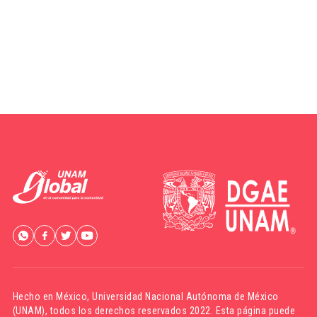
Hecho en México,
Universidad Nacional Autónoma de México
(UNAM)
, todos los derechos reservados 2022. Esta página puede