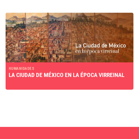
HUMANIDADES
LA CIUDAD DE MÉXICO EN LA ÉPOCA VIRREINAL