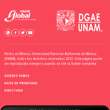
Hecho en México,
Universidad Nacional Autónoma de México
(UNAM)
, todos los derechos reservados 2022. Esta página puede
ser reproducida siempre y cuando se cite la fuente completa.
QUIÉNES SOMOS
AVISO DE PRIVACIDAD
DIRECTORIO