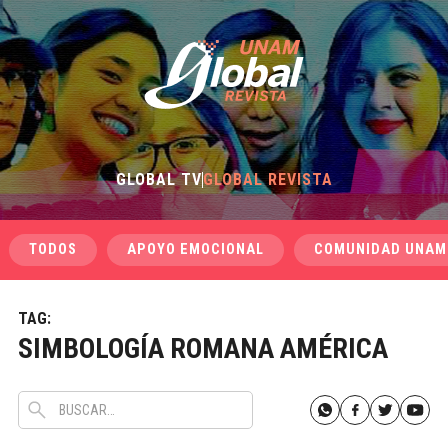
GLOBAL TV
GLOBAL REVISTA
TODOS
APOYO EMOCIONAL
COMUNIDAD UNAM
TAG:
SIMBOLOGÍA ROMANA AMÉRICA