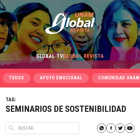
GLOBAL TV
GLOBAL REVISTA
TODOS
APOYO EMOCIONAL
COMUNIDAD UNAM
TAG:
SEMINARIOS DE SOSTENIBILIDAD