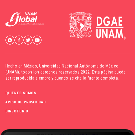
Hecho en México,
Universidad Nacional Autónoma de México
(UNAM)
, todos los derechos reservados 2022. Esta página puede
ser reproducida siempre y cuando se cite la fuente completa.
QUIÉNES SOMOS
AVISO DE PRIVACIDAD
DIRECTORIO