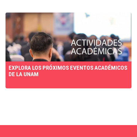
EXPLORA LOS PRÓXIMOS EVENTOS ACADÉMICOS
DE LA UNAM