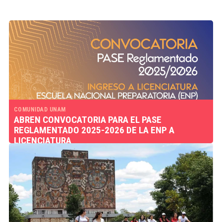
COMUNIDAD UNAM
ABREN CONVOCATORIA PARA EL PASE
REGLAMENTADO 2025-2026 DE LA ENP A
LICENCIATURA