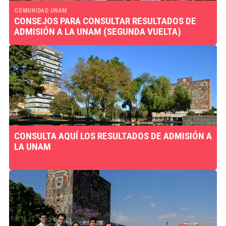
COMUNIDAD UNAM
CONSEJOS PARA CONSULTAR RESULTADOS DE
ADMISIÓN A LA UNAM (SEGUNDA VUELTA)
CONSULTA AQUÍ LOS RESULTADOS DE ADMISIÓN A
LA UNAM