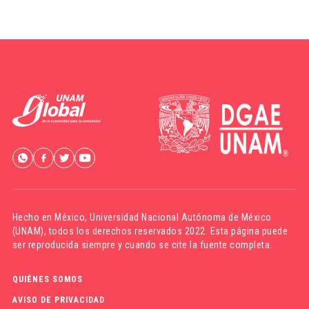
Hecho en México,
Universidad Nacional Autónoma de México
(UNAM)
, todos los derechos reservados 2022. Esta página puede
ser reproducida siempre y cuando se cite la fuente completa.
QUIÉNES SOMOS
AVISO DE PRIVACIDAD