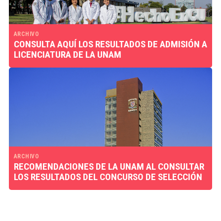
ARCHIVO
CONSULTA AQUÍ LOS RESULTADOS DE ADMISIÓN A
LICENCIATURA DE LA UNAM
ARCHIVO
RECOMENDACIONES DE LA UNAM AL CONSULTAR
LOS RESULTADOS DEL CONCURSO DE SELECCIÓN