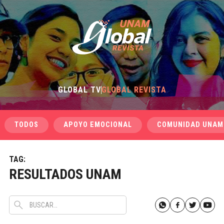
GLOBAL TV
GLOBAL REVISTA
TODOS
APOYO EMOCIONAL
COMUNIDAD UNAM
TAG:
RESULTADOS UNAM