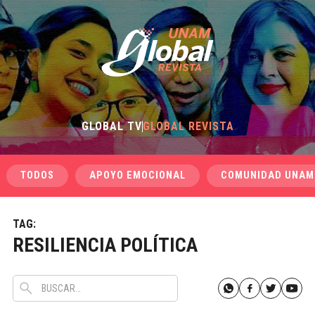
GLOBAL TV
GLOBAL REVISTA
TODOS
APOYO EMOCIONAL
COMUNIDAD UNAM
TAG:
RESILIENCIA POLÍTICA