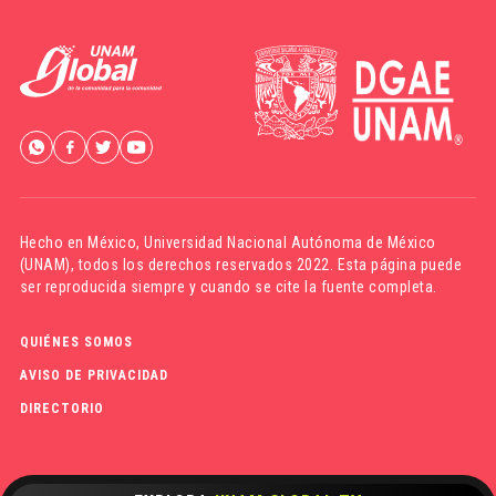
Hecho en México,
Universidad Nacional Autónoma de México
(UNAM)
, todos los derechos reservados 2022. Esta página puede
ser reproducida siempre y cuando se cite la fuente completa.
QUIÉNES SOMOS
AVISO DE PRIVACIDAD
DIRECTORIO