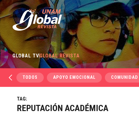
GLOBAL TV
GLOBAL REVISTA
TODOS
APOYO EMOCIONAL
COMUNIDAD
TAG:
REPUTACIÓN ACADÉMICA