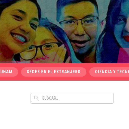
 UNAM
SEDES EN EL EXTRANJERO
CIENCIA Y TECN