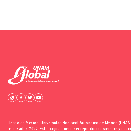
Hecho en México,
Universidad Nacional Autónoma de México (UNAM
reservados 2022. Esta página puede ser reproducida siempre y cuand