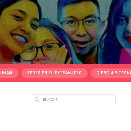
 UNAM
SEDES EN EL EXTRANJERO
CIENCIA Y TECN