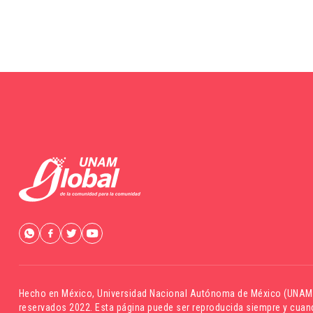
Hecho en México,
Universidad Nacional Autónoma de México (UNAM
reservados 2022. Esta página puede ser reproducida siempre y cuand