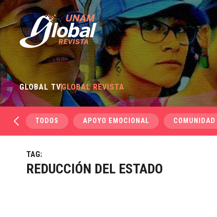
GLOBAL TV
GLOBAL REVISTA
TODOS
APOYO EMOCIONAL
COMUNIDAD
TAG:
REDUCCIÓN DEL ESTADO