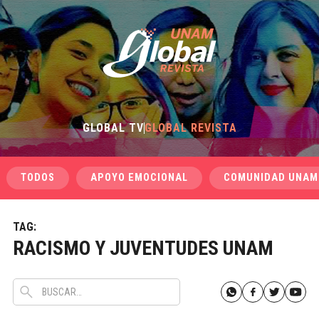
GLOBAL TV
GLOBAL REVISTA
TODOS
APOYO EMOCIONAL
COMUNIDAD UNAM
TAG:
RACISMO Y JUVENTUDES UNAM