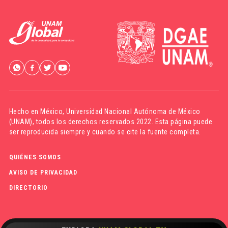
Hecho en México,
Universidad Nacional Autónoma de México
(UNAM)
, todos los derechos reservados 2022. Esta página puede
ser reproducida siempre y cuando se cite la fuente completa.
QUIÉNES SOMOS
AVISO DE PRIVACIDAD
DIRECTORIO