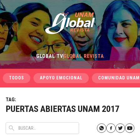
GLOBAL TV
GLOBAL REVISTA
TODOS
APOYO EMOCIONAL
COMUNIDAD UNAM
TAG:
PUERTAS ABIERTAS UNAM 2017