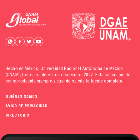
Hecho en México,
Universidad Nacional Autónoma de México
(UNAM)
, todos los derechos reservados 2022. Esta página puede
ser reproducida siempre y cuando se cite la fuente completa.
QUIÉNES SOMOS
AVISO DE PRIVACIDAD
DIRECTORIO