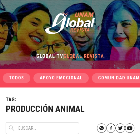
GLOBAL TV
GLOBAL REVISTA
TODOS
APOYO EMOCIONAL
COMUNIDAD UNAM
TAG:
PRODUCCIÓN ANIMAL