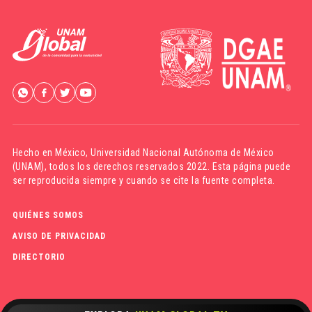
Hecho en México,
Universidad Nacional Autónoma de México
(UNAM)
, todos los derechos reservados 2022. Esta página puede
ser reproducida siempre y cuando se cite la fuente completa.
QUIÉNES SOMOS
AVISO DE PRIVACIDAD
DIRECTORIO