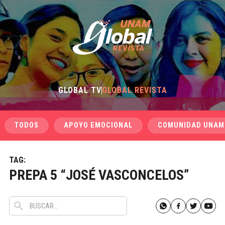
GLOBAL TV
GLOBAL REVISTA
TODOS
APOYO EMOCIONAL
COMUNIDAD UNAM
TAG:
PREPA 5 “JOSÉ VASCONCELOS”