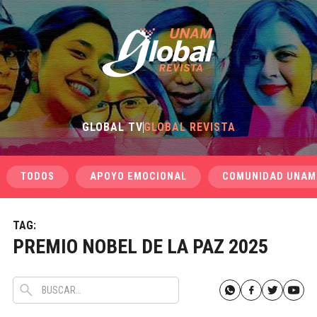
GLOBAL TV
GLOBAL REVISTA
TODOS
APOYO EMOCIONAL
COMUNIDAD UNAM
TAG:
PREMIO NOBEL DE LA PAZ 2025