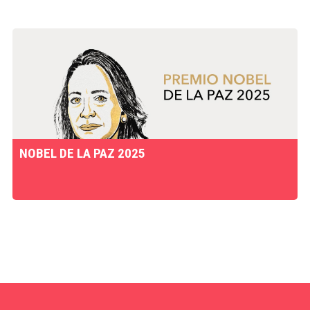
NOBEL DE LA PAZ 2025