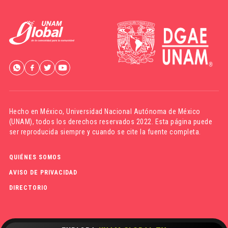
Hecho en México,
Universidad Nacional Autónoma de México
(UNAM)
, todos los derechos reservados 2022. Esta página puede
ser reproducida siempre y cuando se cite la fuente completa.
QUIÉNES SOMOS
AVISO DE PRIVACIDAD
DIRECTORIO