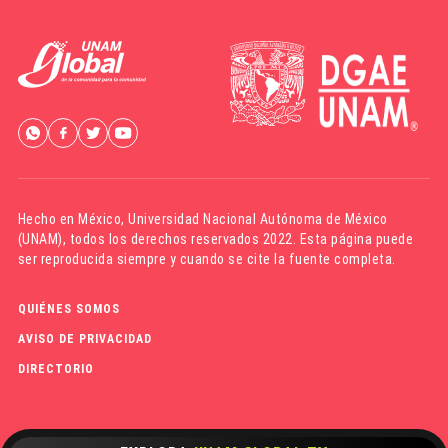
Hecho en México,
Universidad Nacional Autónoma de México
(UNAM)
, todos los derechos reservados 2022. Esta página puede
ser reproducida siempre y cuando se cite la fuente completa.
QUIÉNES SOMOS
AVISO DE PRIVACIDAD
DIRECTORIO