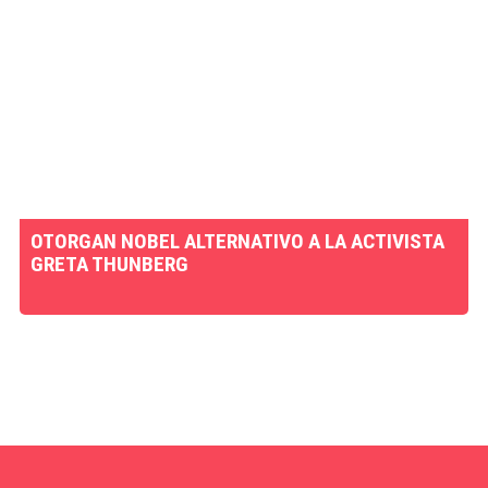
OTORGAN NOBEL ALTERNATIVO A LA ACTIVISTA
GRETA THUNBERG