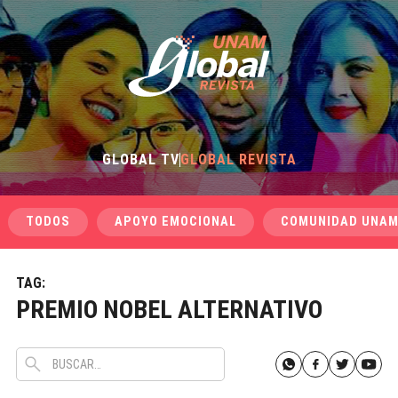
GLOBAL TV
GLOBAL REVISTA
TODOS
APOYO EMOCIONAL
COMUNIDAD UNA
TAG:
PREMIO NOBEL ALTERNATIVO