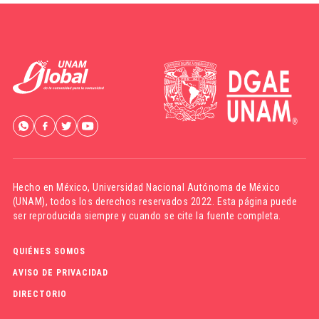
Hecho en México,
Universidad Nacional Autónoma de México
(UNAM)
, todos los derechos reservados 2022. Esta página puede
ser reproducida siempre y cuando se cite la fuente completa.
QUIÉNES SOMOS
AVISO DE PRIVACIDAD
DIRECTORIO