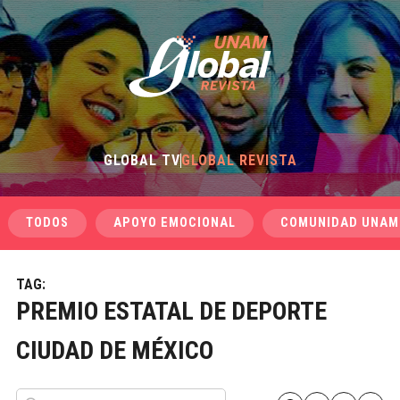
GLOBAL TV
GLOBAL REVISTA
TODOS
APOYO EMOCIONAL
COMUNIDAD UNAM
TAG:
PREMIO ESTATAL DE DEPORTE
CIUDAD DE MÉXICO